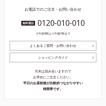
お電話でのご注文・お問い合わせ
0120-010-010
無料通話
午前9時より午後7時まで
よくあるご質問・お問い合わせ
ショッピングガイド
月末は混み合いますので
お早めにご注文ください。
平日のお昼前後が比較的つながりやすい
時間帯です。