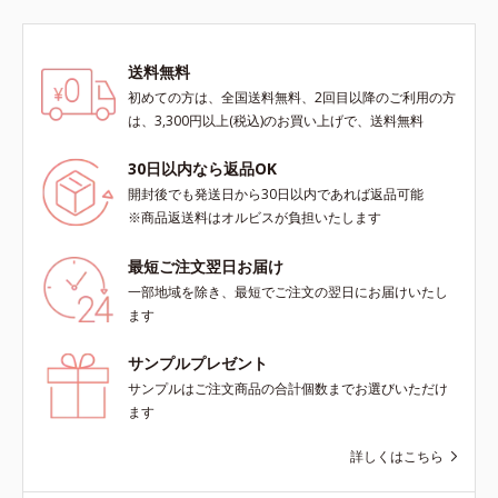
送料無料
初めての方は、全国送料無料、2回目以降のご利用の方
は、3,300円以上(税込)のお買い上げで、送料無料
30日以内なら返品OK
開封後でも発送日から30日以内であれば返品可能
※商品返送料はオルビスが負担いたします
最短ご注文翌日お届け
一部地域を除き、最短でご注文の翌日にお届けいたし
ます
サンプルプレゼント
サンプルはご注文商品の合計個数までお選びいただけ
ます
詳しくはこちら