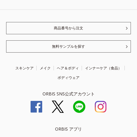
商品番号から注文
無料サンプルを探す
スキンケア
メイク
ヘア＆ボディ
インナーケア（食品）
ボディウェア
ORBIS SNS公式アカウント
ORBIS アプリ