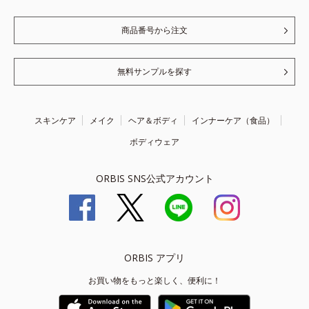
商品番号から注文
無料サンプルを探す
スキンケア
メイク
ヘア＆ボディ
インナーケア（食品）
ボディウェア
ORBIS SNS公式アカウント
ORBIS アプリ
お買い物をもっと楽しく、便利に！