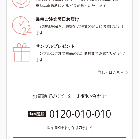
※商品返送料はオルビスが負担いたします
最短ご注文翌日お届け
一部地域を除き、最短でご注文の翌日にお届けいたし
ます
サンプルプレゼント
サンプルはご注文商品の合計個数までお選びいただけ
ます
詳しくはこちら
お電話でのご注文・お問い合わせ
0120-010-010
無料通話
午前9時より午後7時まで