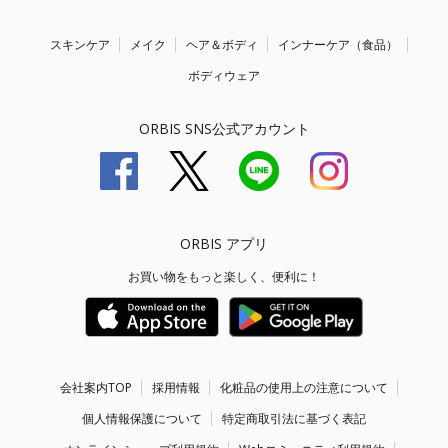
スキンケア
メイク
ヘア＆ボディ
インナーケア（食品）
ボディウェア
ORBIS SNS公式アカウント
ORBIS アプリ
お買い物をもっと楽しく、便利に！
会社案内TOP
採用情報
化粧品の使用上の注意について
個人情報保護について
特定商取引法に基づく表記