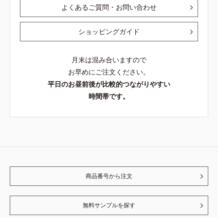
よくあるご質問・お問い合わせ
ショッピングガイド
月末は混み合いますので
お早めにご注文ください。
平日のお昼前後が比較的つながりやすい
時間帯です。
商品番号から注文
無料サンプルを探す