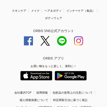
スキンケア
メイク
ヘア＆ボディ
インナーケア（食品）
ボディウェア
ORBIS SNS公式アカウント
ORBIS アプリ
お買い物をもっと楽しく、便利に！
会社案内TOP
採用情報
化粧品の使用上の注意について
個人情報保護について
特定商取引法に基づく表記