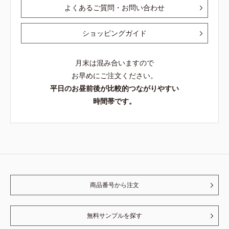
よくあるご質問・お問い合わせ
ショッピングガイド
月末は混み合いますので
お早めにご注文ください。
平日のお昼前後が比較的つながりやすい
時間帯です。
商品番号から注文
無料サンプルを探す