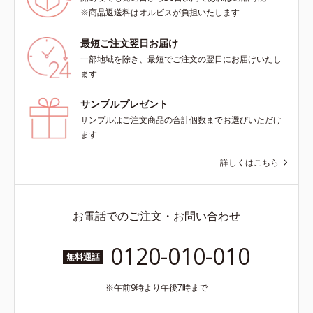
※商品返送料はオルビスが負担いたします
最短ご注文翌日お届け
一部地域を除き、最短でご注文の翌日にお届けいたし
ます
サンプルプレゼント
サンプルはご注文商品の合計個数までお選びいただけ
ます
詳しくはこちら
お電話でのご注文・お問い合わせ
0120-010-010
無料通話
午前9時より午後7時まで