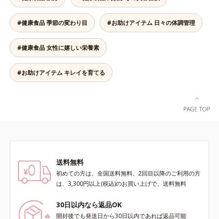
#健康食品 季節の変わり目
#お助けアイテム 日々の体調管理
#健康食品 女性に嬉しい栄養素
#お助けアイテム キレイを育てる
送料無料
初めての方は、全国送料無料、2回目以降のご利用の方
は、3,300円以上(税込)のお買い上げで、送料無料
30日以内なら返品OK
開封後でも発送日から30日以内であれば返品可能