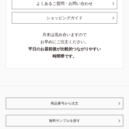
よくあるご質問・お問い合わせ
ショッピングガイド
月末は混み合いますので
お早めにご注文ください。
平日のお昼前後が比較的つながりやすい
時間帯です。
商品番号から注文
無料サンプルを探す