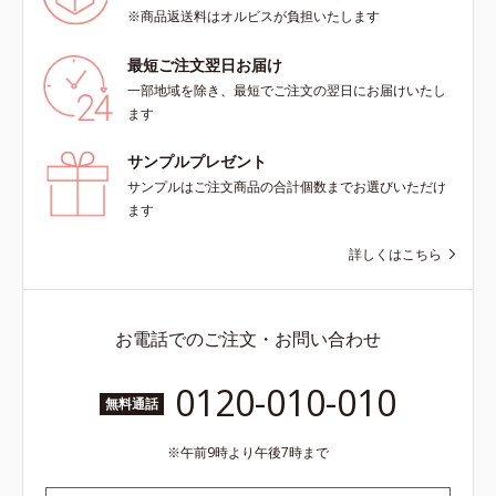
※商品返送料はオルビスが負担いたします
最短ご注文翌日お届け
一部地域を除き、最短でご注文の翌日にお届けいたし
ます
サンプルプレゼント
サンプルはご注文商品の合計個数までお選びいただけ
ます
詳しくはこちら
お電話でのご注文・お問い合わせ
0120-010-010
無料通話
午前9時より午後7時まで