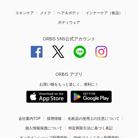
スキンケア
メイク
ヘア＆ボディ
インナーケア（食品）
ボディウェア
ORBIS SNS公式アカウント
ORBIS アプリ
お買い物をもっと楽しく、便利に！
会社案内TOP
採用情報
化粧品の使用上の注意について
個人情報保護について
特定商取引法に基づく表記
オンラインショップ利用規約
Webコミュニティ利用規約