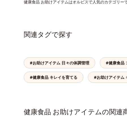
健康食品 お助けアイテムはオルビスで人気のカテゴリー
関連タグで探す
#お助けアイテム 日々の体調管理
#健康食品
#健康食品 キレイを育てる
#お助けアイテム
健康食品 お助けアイテムの関