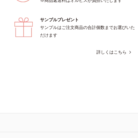
※商品返送料はオルビスが負担いたします
サンプルプレゼント
サンプルはご注文商品の合計個数までお選びいた
だけます
詳しくはこちら