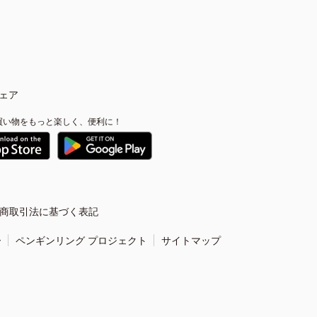
ェア
買い物をもっと楽しく、便利に！
商取引法に基づく表記
ー
ペンギンリング プロジェクト
サイトマップ