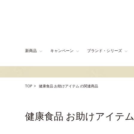
新商品
キャンペーン
ブランド・シリーズ
TOP
健康食品
お助けアイテム
の関連商品
健康食品 お助けアイテ