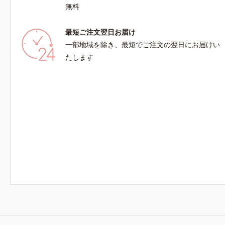
無料
最短ご注文翌日お届け
一部地域を除き、最短でご注文の翌日にお届けい
たします