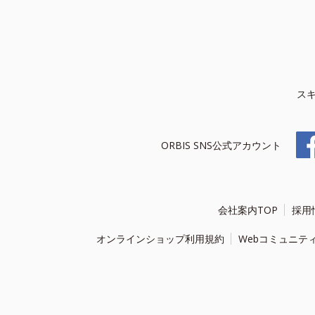
ス
ORBIS SNS公式アカウント
会社案内TOP
採用
オンラインショップ利用規約
Webコミュニテ