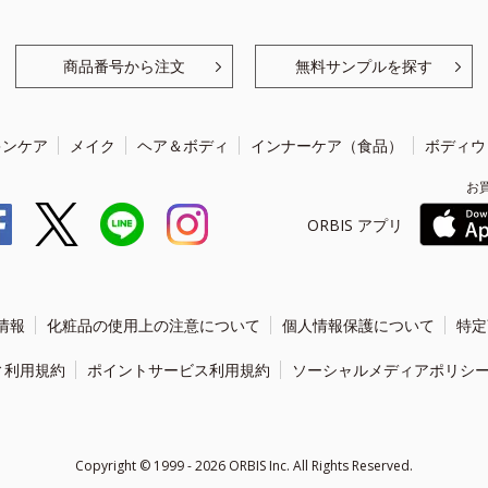
商品番号から注文
無料サンプルを探す
キンケア
メイク
ヘア＆ボディ
インナーケア（食品）
ボディウ
お
ORBIS アプリ
情報
化粧品の使用上の注意について
個人情報保護について
特定
ィ利用規約
ポイントサービス利用規約
ソーシャルメディアポリシ
Copyright ©
1999 - 2026
ORBIS Inc. All Rights Reserved.