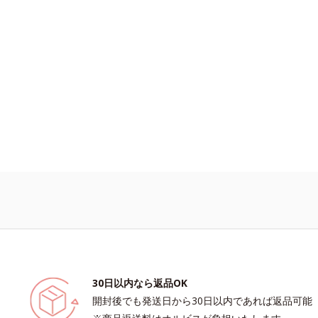
30日以内なら返品OK
開封後でも発送日から30日以内であれば返品可能