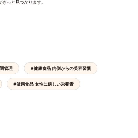
がきっと見つかります。
体調管理
#健康食品 内側からの美容習慣
#健康食品 女性に嬉しい栄養素