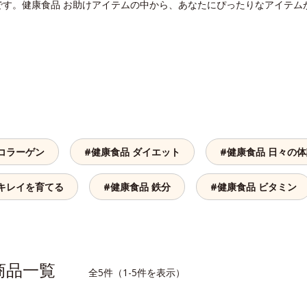
です。健康食品 お助けアイテムの中から、あなたにぴったりなアイテム
 コラーゲン
#健康食品 ダイエット
#健康食品 日々の
 キレイを育てる
#健康食品 鉄分
#健康食品 ビタミン
連商品一覧
全5件（1-5件を表示）