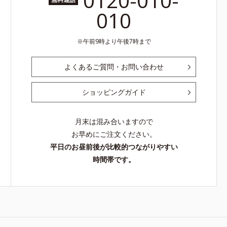
0120-010-
010
午前9時より午後7時まで
よくあるご質問・お問い合わせ
ショッピングガイド
月末は混み合いますので
お早めにご注文ください。
平日のお昼前後が比較的つながりやすい
時間帯です。