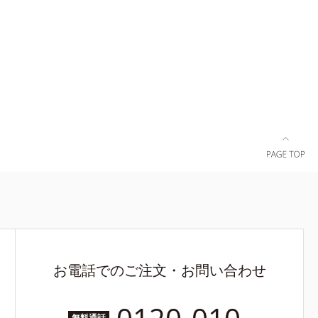
お電話でのご注文・お問い合わせ
無料通話