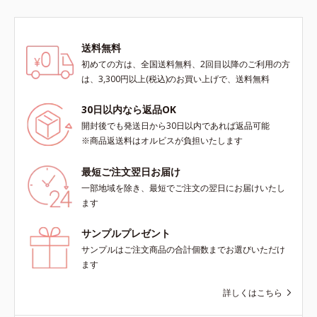
送料無料
初めての方は、全国送料無料、2回目以降のご利用の方
は、3,300円以上(税込)のお買い上げで、送料無料
30日以内なら返品OK
開封後でも発送日から30日以内であれば返品可能
※商品返送料はオルビスが負担いたします
最短ご注文翌日お届け
一部地域を除き、最短でご注文の翌日にお届けいたし
ます
サンプルプレゼント
サンプルはご注文商品の合計個数までお選びいただけ
ます
詳しくはこちら