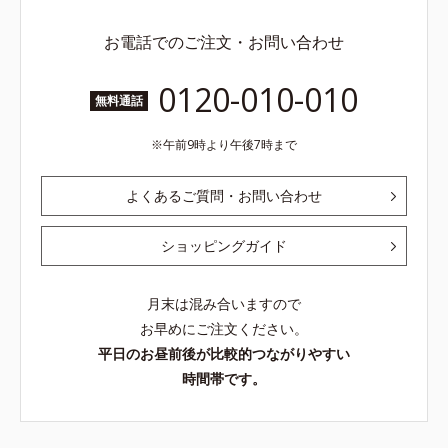
お電話でのご注文・お問い合わせ
0120-010-010
無料通話
午前9時より午後7時まで
よくあるご質問・お問い合わせ
ショッピングガイド
月末は混み合いますので
お早めにご注文ください。
平日のお昼前後が比較的つながりやすい
時間帯です。