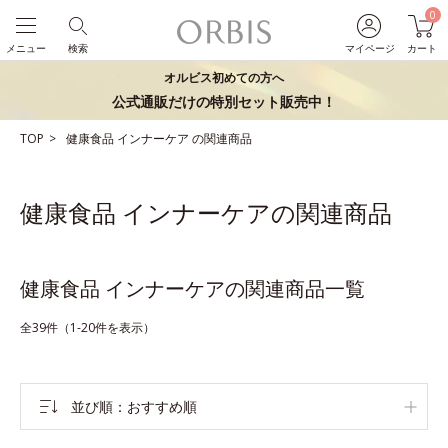
0
メニュー
検索
マイページ
カート
オルビス初めての方へ
公式通販だけの特別セット販売中！
TOP
健康食品
インナーケア
の関連商品
健康食品 インナーケアの関連商品
健康食品 インナーケアの関連商品一覧
全39件（1-20件を表示）
並び順
おすすめ順