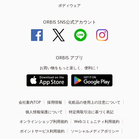
ボディウェア
ORBIS SNS公式アカウント
ORBIS アプリ
お買い物をもっと楽しく、便利に！
会社案内TOP
採用情報
化粧品の使用上の注意について
個人情報保護について
特定商取引法に基づく表記
オンラインショップ利用規約
Webコミュニティ利用規約
ポイントサービス利用規約
ソーシャルメディアポリシー