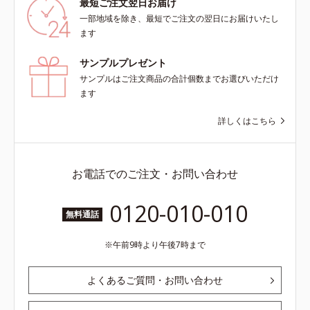
最短ご注文翌日お届け
一部地域を除き、最短でご注文の翌日にお届けいたし
ます
サンプルプレゼント
サンプルはご注文商品の合計個数までお選びいただけ
ます
詳しくはこちら
お電話でのご注文・お問い合わせ
0120-010-010
無料通話
午前9時より午後7時まで
よくあるご質問・お問い合わせ