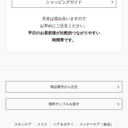
ショッピングガイド
月末は混み合いますので
お早めにご注文ください。
平日のお昼前後が比較的つながりやすい
時間帯です。
商品番号から注文
無料サンプルを探す
スキンケア
メイク
ヘア＆ボディ
インナーケア（食品）