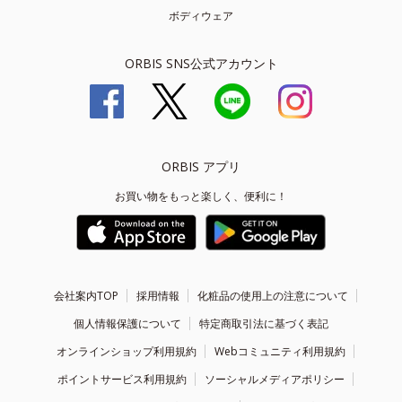
ボディウェア
ORBIS SNS公式アカウント
ORBIS アプリ
お買い物をもっと楽しく、便利に！
会社案内TOP
採用情報
化粧品の使用上の注意について
個人情報保護について
特定商取引法に基づく表記
オンラインショップ利用規約
Webコミュニティ利用規約
ポイントサービス利用規約
ソーシャルメディアポリシー