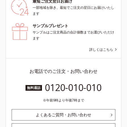
最短ご注文翌日お届け
一部地域を除き、最短でご注文の翌日にお届けいたし
ます
サンプルプレゼント
サンプルはご注文商品の合計個数までお選びいただけ
ます
詳しくはこちら
お電話でのご注文・お問い合わせ
0120-010-010
無料通話
午前9時より午後7時まで
よくあるご質問・お問い合わせ