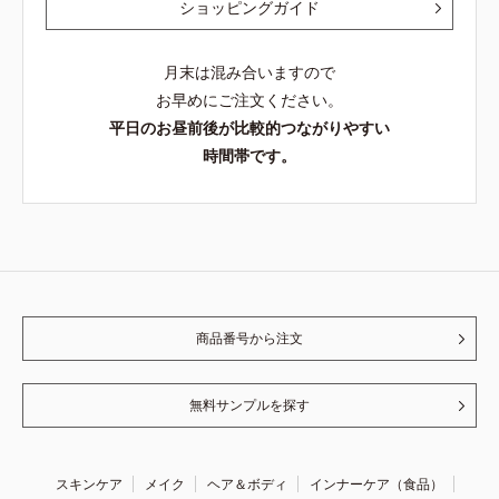
ショッピングガイド
月末は混み合いますので
お早めにご注文ください。
平日のお昼前後が比較的つながりやすい
時間帯です。
商品番号から注文
無料サンプルを探す
スキンケア
メイク
ヘア＆ボディ
インナーケア（食品）