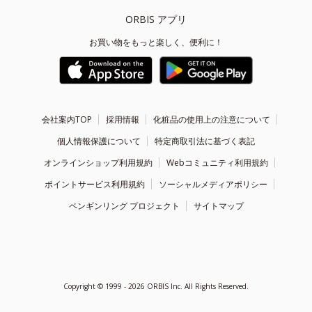
ORBIS アプリ
お買い物をもっと楽しく、便利に！
会社案内TOP
採用情報
化粧品の使用上の注意について
個人情報保護について
特定商取引法に基づく表記
オンラインショップ利用規約
Webコミュニティ利用規約
ポイントサービス利用規約
ソーシャルメディアポリシー
ペンギンリング プロジェクト
サイトマップ
Copyright ©
1999 - 2026
ORBIS Inc. All Rights Reserved.