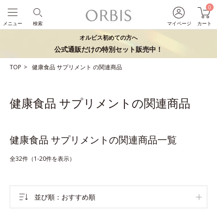
0
メニュー
検索
マイページ
カート
オルビス初めての方へ
公式通販だけの特別セット販売中！
TOP
健康食品
サプリメント
の関連商品
健康食品 サプリメントの関連商品
健康食品 サプリメントの関連商品一覧
全32件（1-20件を表示）
並び順
おすすめ順