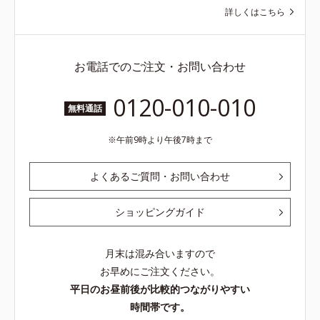
詳しくはこちら
お電話でのご注文・お問い合わせ
0120-010-010
無料通話
午前9時より午後7時まで
よくあるご質問・お問い合わせ
ショッピングガイド
月末は混み合いますので
お早めにご注文ください。
平日のお昼前後が比較的つながりやすい
時間帯です。