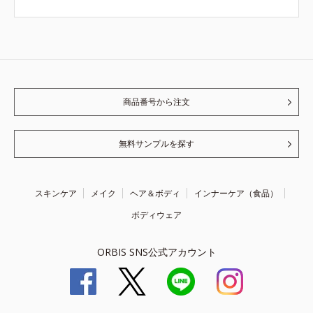
商品番号から注文
無料サンプルを探す
スキンケア
メイク
ヘア＆ボディ
インナーケア（食品）
ボディウェア
ORBIS SNS公式アカウント