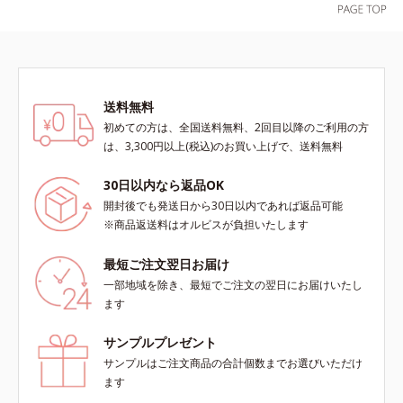
送料無料
初めての方は、全国送料無料、2回目以降のご利用の方
は、3,300円以上(税込)のお買い上げで、送料無料
30日以内なら返品OK
開封後でも発送日から30日以内であれば返品可能
※商品返送料はオルビスが負担いたします
最短ご注文翌日お届け
一部地域を除き、最短でご注文の翌日にお届けいたし
ます
サンプルプレゼント
サンプルはご注文商品の合計個数までお選びいただけ
ます