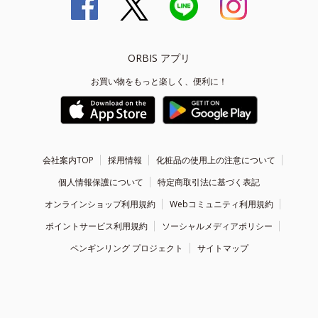
ORBIS アプリ
お買い物をもっと楽しく、便利に！
会社案内TOP
採用情報
化粧品の使用上の注意について
個人情報保護について
特定商取引法に基づく表記
オンラインショップ利用規約
Webコミュニティ利用規約
ポイントサービス利用規約
ソーシャルメディアポリシー
ペンギンリング プロジェクト
サイトマップ