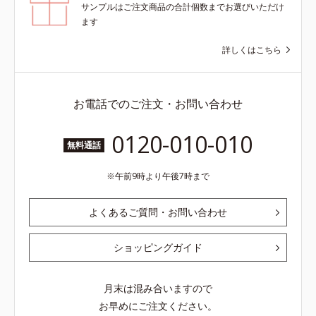
サンプルはご注文商品の合計個数までお選びいただけ
ます
詳しくはこちら
お電話でのご注文・お問い合わせ
0120-010-010
無料通話
午前9時より午後7時まで
よくあるご質問・お問い合わせ
ショッピングガイド
月末は混み合いますので
お早めにご注文ください。