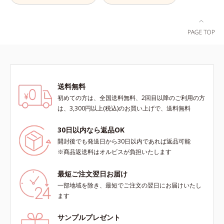
酸、葉酸各商品の詳しい情報は商品
ページをご覧ください。・BEAUTY
夏祭りは、こちら
送料無料
初めての方は、全国送料無料、2回目以降のご利用の方
は、3,300円以上(税込)のお買い上げで、送料無料
30日以内なら返品OK
開封後でも発送日から30日以内であれば返品可能
※商品返送料はオルビスが負担いたします
最短ご注文翌日お届け
一部地域を除き、最短でご注文の翌日にお届けいたし
ます
サンプルプレゼント