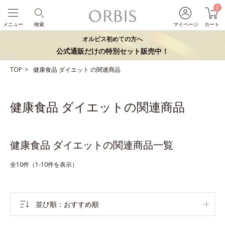
0
メニュー
検索
マイページ
カート
オルビス初めての方へ
公式通販だけの特別セット販売中！
TOP
健康食品
ダイエット
の関連商品
健康食品 ダイエットの関連商品
健康食品 ダイエットの関連商品一覧
全10件（1-10件を表示）
並び順
おすすめ順