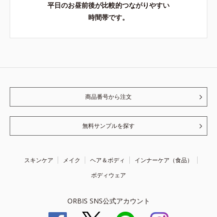
平日のお昼前後が比較的つながりやすい
時間帯です。
商品番号から注文
無料サンプルを探す
スキンケア
メイク
ヘア＆ボディ
インナーケア（食品）
ボディウェア
ORBIS SNS公式アカウント