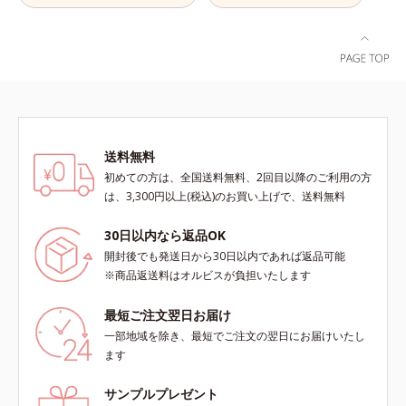
酸、葉酸各商品の詳しい情報は商品
ページをご覧ください。・BEAUTY
夏祭りは、こちら
送料無料
初めての方は、全国送料無料、2回目以降のご利用の方
は、3,300円以上(税込)のお買い上げで、送料無料
30日以内なら返品OK
開封後でも発送日から30日以内であれば返品可能
※商品返送料はオルビスが負担いたします
最短ご注文翌日お届け
一部地域を除き、最短でご注文の翌日にお届けいたし
ます
サンプルプレゼント