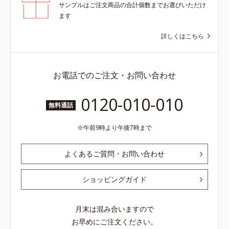
サンプルはご注文商品の合計個数までお選びいただけ
ます
詳しくはこちら
お電話でのご注文・お問い合わせ
0120-010-010
無料通話
午前9時より午後7時まで
よくあるご質問・お問い合わせ
ショッピングガイド
月末は混み合いますので
お早めにご注文ください。