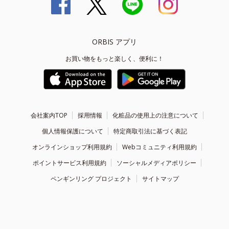
ORBIS アプリ
お買い物をもっと楽しく、便利に！
会社案内TOP
採用情報
化粧品の使用上の注意について
個人情報保護について
特定商取引法に基づく表記
オンラインショップ利用規約
Webコミュニティ利用規約
ポイントサービス利用規約
ソーシャルメディアポリシー
ペンギンリング プロジェクト
サイトマップ