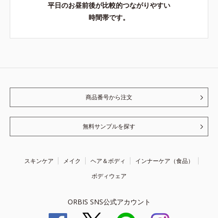
平日のお昼前後が比較的つながりやすい
時間帯です。
商品番号から注文
無料サンプルを探す
スキンケア
メイク
ヘア＆ボディ
インナーケア（食品）
ボディウェア
ORBIS SNS公式アカウント