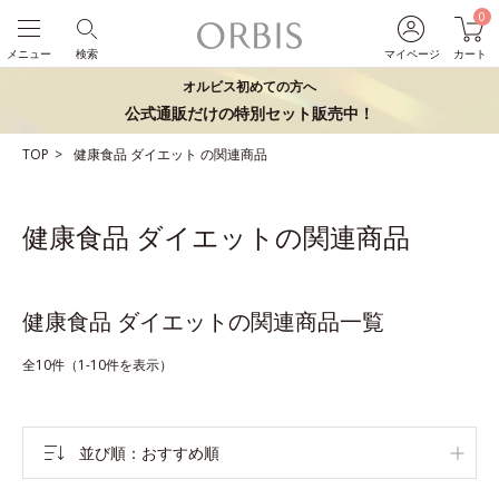
0
メニュー
検索
マイページ
カート
オルビス初めての方へ
公式通販だけの特別セット販売中！
TOP
健康食品
ダイエット
の関連商品
健康食品 ダイエットの関連商品
健康食品 ダイエットの関連商品一覧
全10件（1-10件を表示）
並び順
おすすめ順