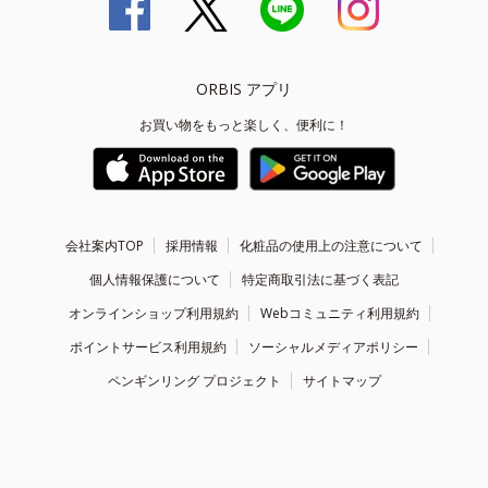
ORBIS アプリ
お買い物をもっと楽しく、便利に！
会社案内TOP
採用情報
化粧品の使用上の注意について
個人情報保護について
特定商取引法に基づく表記
オンラインショップ利用規約
Webコミュニティ利用規約
ポイントサービス利用規約
ソーシャルメディアポリシー
ペンギンリング プロジェクト
サイトマップ