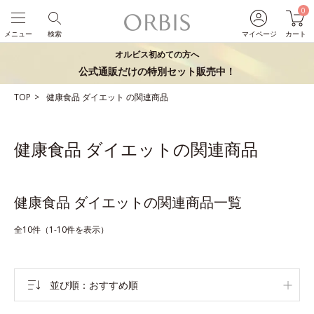
0
メニュー
検索
マイページ
カート
オルビス初めての方へ
公式通販だけの特別セット販売中！
TOP
健康食品
ダイエット
の関連商品
健康食品 ダイエットの関連商品
健康食品 ダイエットの関連商品一覧
全10件（1-10件を表示）
並び順
おすすめ順