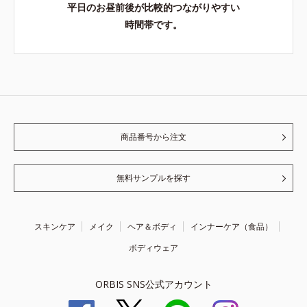
平日のお昼前後が比較的つながりやすい
時間帯です。
商品番号から注文
無料サンプルを探す
スキンケア
メイク
ヘア＆ボディ
インナーケア（食品）
ボディウェア
ORBIS SNS公式アカウント