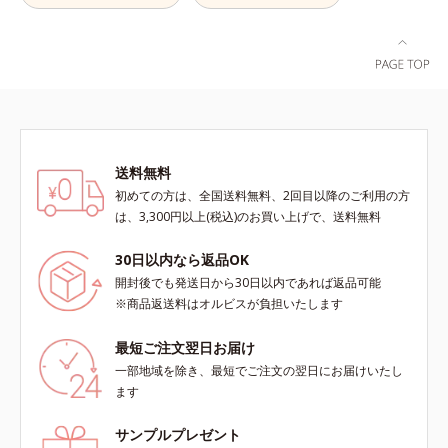
酸、葉酸各商品の詳しい情報は商品
ページをご覧ください。・BEAUTY
夏祭りは、こちら
送料無料
初めての方は、全国送料無料、2回目以降のご利用の方
は、3,300円以上(税込)のお買い上げで、送料無料
30日以内なら返品OK
開封後でも発送日から30日以内であれば返品可能
※商品返送料はオルビスが負担いたします
最短ご注文翌日お届け
一部地域を除き、最短でご注文の翌日にお届けいたし
ます
サンプルプレゼント