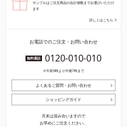
サンプルはご注文商品の合計個数までお選びいただけ
ます
詳しくはこちら
お電話でのご注文・お問い合わせ
0120-010-010
無料通話
午前9時より午後7時まで
よくあるご質問・お問い合わせ
ショッピングガイド
月末は混み合いますので
お早めにご注文ください。