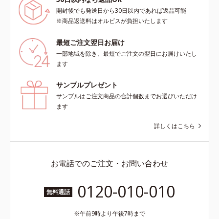
開封後でも発送日から30日以内であれば返品可能
※商品返送料はオルビスが負担いたします
最短ご注文翌日お届け
一部地域を除き、最短でご注文の翌日にお届けいたし
ます
サンプルプレゼント
サンプルはご注文商品の合計個数までお選びいただけ
ます
詳しくはこちら
お電話でのご注文・お問い合わせ
0120-010-010
無料通話
午前9時より午後7時まで