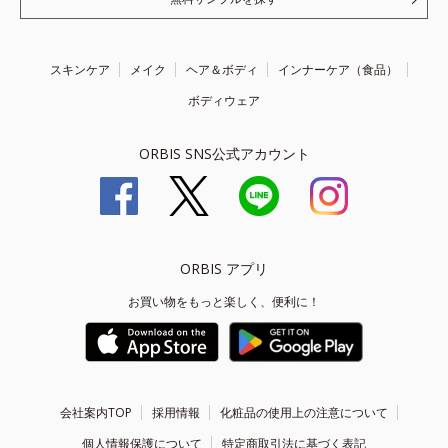
スキンケア
メイク
ヘア＆ボディ
インナーケア（食品）
ボディウェア
ORBIS SNS公式アカウント
ORBIS アプリ
お買い物をもっと楽しく、便利に！
会社案内TOP
採用情報
化粧品の使用上の注意について
個人情報保護について
特定商取引法に基づく表記