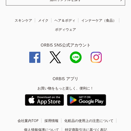
スキンケア
メイク
ヘア＆ボディ
インナーケア（食品）
ボディウェア
ORBIS SNS公式アカウント
ORBIS アプリ
お買い物をもっと楽しく、便利に！
会社案内TOP
採用情報
化粧品の使用上の注意について
個人情報保護について
特定商取引法に基づく表記