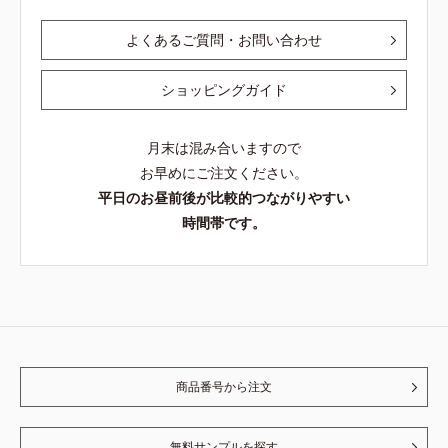
よくあるご質問・お問い合わせ
ショッピングガイド
月末は混み合いますので
お早めにご注文ください。
平日のお昼前後が比較的つながりやすい
時間帯です。
商品番号から注文
無料サンプルを探す