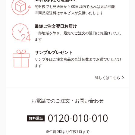
開封後でも発送日から30日以内であれば返品可能
※商品返送料はオルビスが負担いたします
最短ご注文翌日お届け
一部地域を除き、最短でご注文の翌日にお届けいたし
ます
サンプルプレゼント
サンプルはご注文商品の合計個数までお選びいただけ
ます
詳しくはこちら
お電話でのご注文・お問い合わせ
0120-010-010
無料通話
午前9時より午後7時まで