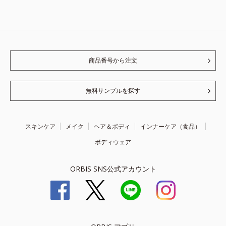
商品番号から注文
無料サンプルを探す
スキンケア
メイク
ヘア＆ボディ
インナーケア（食品）
ボディウェア
ORBIS SNS公式アカウント