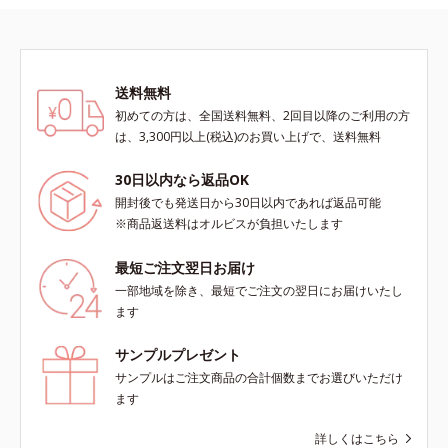
送料無料
初めての方は、全国送料無料、2回目以降のご利用の方
は、3,300円以上(税込)のお買い上げで、送料無料
30日以内なら返品OK
開封後でも発送日から30日以内であれば返品可能
※商品返送料はオルビスが負担いたします
最短ご注文翌日お届け
一部地域を除き、最短でご注文の翌日にお届けいたし
ます
サンプルプレゼント
サンプルはご注文商品の合計個数までお選びいただけ
ます
詳しくはこちら