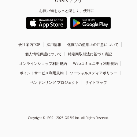
ORBIS アプリ
お買い物をもっと楽しく、便利に！
会社案内TOP
採用情報
化粧品の使用上の注意について
個人情報保護について
特定商取引法に基づく表記
オンラインショップ利用規約
Webコミュニティ利用規約
ポイントサービス利用規約
ソーシャルメディアポリシー
ペンギンリング プロジェクト
サイトマップ
Copyright ©
1999 - 2026
ORBIS Inc. All Rights Reserved.