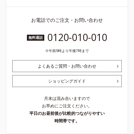
お電話でのご注文・お問い合わせ
0120-010-010
無料通話
午前9時より午後7時まで
よくあるご質問・お問い合わせ
ショッピングガイド
月末は混み合いますので
お早めにご注文ください。
平日のお昼前後が比較的つながりやすい
時間帯です。