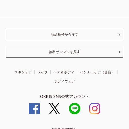
商品番号から注文
無料サンプルを探す
スキンケア
メイク
ヘア＆ボディ
インナーケア（食品）
ボディウェア
ORBIS SNS公式アカウント