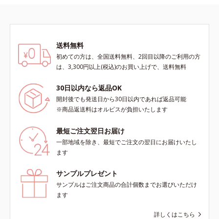
送料無料
初めての方は、全国送料無料、2回目以降のご利用の方
は、3,300円以上(税込)のお買い上げで、送料無料
30日以内なら返品OK
開封後でも発送日から30日以内であれば返品可能
※商品返送料はオルビスが負担いたします
最短ご注文翌日お届け
一部地域を除き、最短でご注文の翌日にお届けいたし
ます
サンプルプレゼント
サンプルはご注文商品の合計個数までお選びいただけ
ます
詳しくはこちら