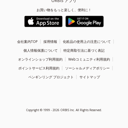
ORBIS アプリ
お買い物をもっと楽しく、便利に！
会社案内TOP
採用情報
化粧品の使用上の注意について
個人情報保護について
特定商取引法に基づく表記
オンラインショップ利用規約
Webコミュニティ利用規約
ポイントサービス利用規約
ソーシャルメディアポリシー
ペンギンリング プロジェクト
サイトマップ
Copyright ©
1999 - 2026
ORBIS Inc. All Rights Reserved.