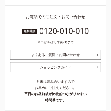
お電話でのご注文・お問い合わせ
0120-010-010
無料通話
午前9時より午後7時まで
よくあるご質問・お問い合わせ
ショッピングガイド
月末は混み合いますので
お早めにご注文ください。
平日のお昼前後が比較的つながりやすい
時間帯です。