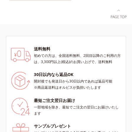
送料無料
初めての方は、全国送料無料、2回目以降のご利用の方
は、3,300円以上(税込)のお買い上げで、送料無料
30日以内なら返品OK
開封後でも発送日から30日以内であれば返品可能
※商品返送料はオルビスが負担いたします
最短ご注文翌日お届け
一部地域を除き、最短でご注文の翌日にお届けいたし
ます
サンプルプレゼント