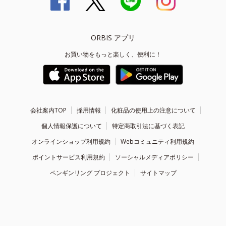
ORBIS アプリ
お買い物をもっと楽しく、便利に！
会社案内TOP
採用情報
化粧品の使用上の注意について
個人情報保護について
特定商取引法に基づく表記
オンラインショップ利用規約
Webコミュニティ利用規約
ポイントサービス利用規約
ソーシャルメディアポリシー
ペンギンリング プロジェクト
サイトマップ