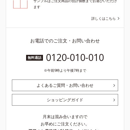
サンプルはご注文商品の合計個数までお選びいただけ
ます
詳しくはこちら
お電話でのご注文・お問い合わせ
0120-010-010
無料通話
午前9時より午後7時まで
よくあるご質問・お問い合わせ
ショッピングガイド
月末は混み合いますので
お早めにご注文ください。