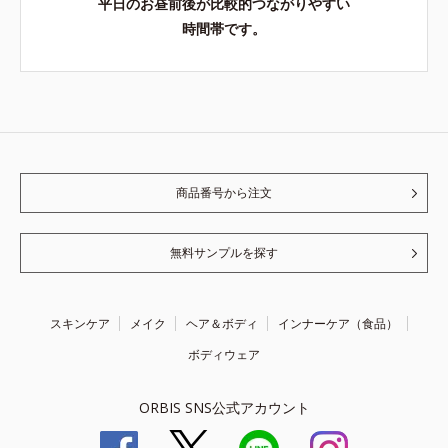
平日のお昼前後が比較的つながりやすい
時間帯です。
商品番号から注文
無料サンプルを探す
スキンケア
メイク
ヘア＆ボディ
インナーケア（食品）
ボディウェア
ORBIS SNS公式アカウント