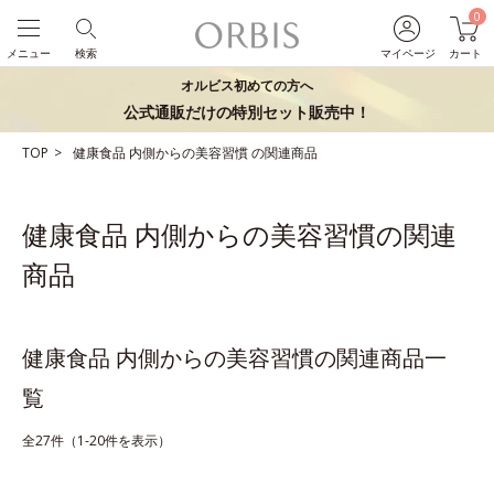
0
メニュー
検索
マイページ
カート
オルビス初めての方へ
公式通販だけの特別セット販売中！
TOP
健康食品
内側からの美容習慣
の関連商品
健康食品 内側からの美容習慣の関連
商品
健康食品 内側からの美容習慣の関連商品一
覧
全27件（1-20件を表示）