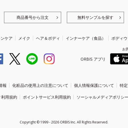
商品番号から注文
無料サンプルを探す
キンケア
メイク
ヘア＆ボディ
インナーケア（食品）
ボディウ
お
ORBIS アプリ
情報
化粧品の使用上の注意について
個人情報保護について
特定
ィ利用規約
ポイントサービス利用規約
ソーシャルメディアポリシ
Copyright ©
1999 - 2026
ORBIS Inc. All Rights Reserved.