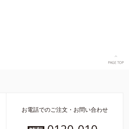
お電話でのご注文・お問い合わせ
無料通話