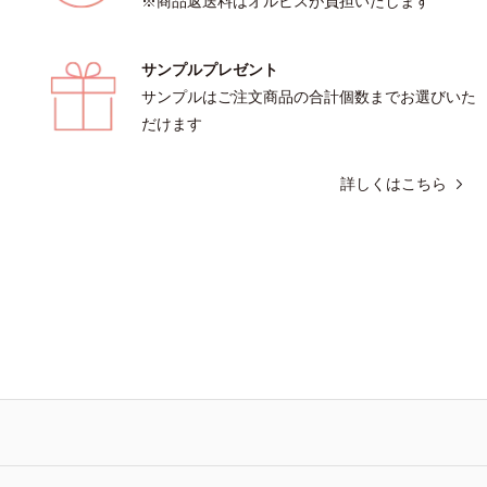
※商品返送料はオルビスが負担いたします
サンプルプレゼント
サンプルはご注文商品の合計個数までお選びいた
だけます
詳しくはこちら