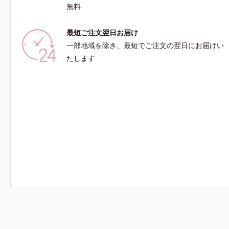
無料
最短ご注文翌日お届け
一部地域を除き、最短でご注文の翌日にお届けい
たします