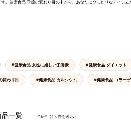
です。健康食品 季節の変わり目の中から、あなたにぴったりなアイテム
#健康食品 女性に嬉しい栄養素
#健康食品 ダイエット
の変わり目
#健康食品 カルシウム
#健康食品 コラー
連商品一覧
全6件（1-6件を表示）