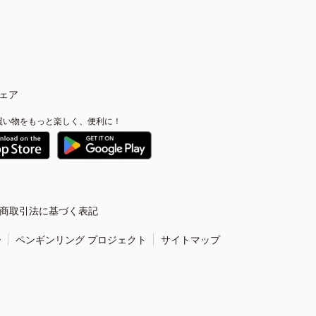
ェア
買い物をもっと楽しく、便利に！
商取引法に基づく表記
ー
ペンギンリング プロジェクト
サイトマップ