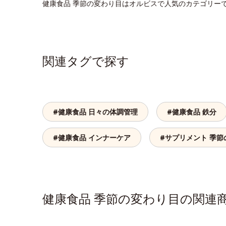
健康食品 季節の変わり目はオルビスで人気のカテゴリー
関連タグで探す
#健康食品 日々の体調管理
#健康食品 鉄分
#健康食品 インナーケア
#サプリメント 季節
健康食品 季節の変わり目の関