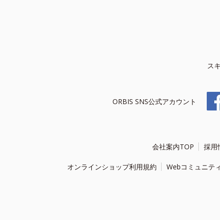
ス
ORBIS SNS公式アカウント
会社案内TOP
採用
オンラインショップ利用規約
Webコミュニテ