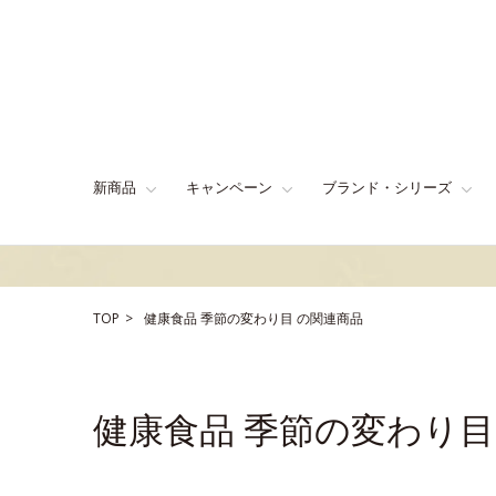
新商品
キャンペーン
ブランド・シリーズ
TOP
健康食品
季節の変わり目
の関連商品
健康食品 季節の変わり