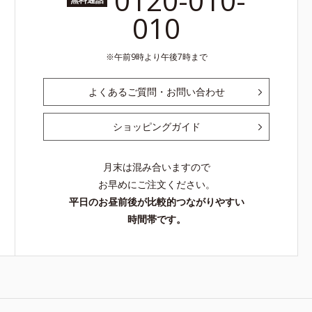
0120-010-
010
午前9時より午後7時まで
よくあるご質問・お問い合わせ
ショッピングガイド
月末は混み合いますので
お早めにご注文ください。
平日のお昼前後が比較的つながりやすい
時間帯です。