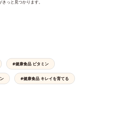
がきっと見つかります。
#健康食品 ビタミン
ゲン
#健康食品 キレイを育てる