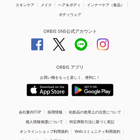
スキンケア
メイク
ヘア＆ボディ
インナーケア（食品）
ボディウェア
ORBIS SNS公式アカウント
ORBIS アプリ
お買い物をもっと楽しく、便利に！
会社案内TOP
採用情報
化粧品の使用上の注意について
個人情報保護について
特定商取引法に基づく表記
オンラインショップ利用規約
Webコミュニティ利用規約