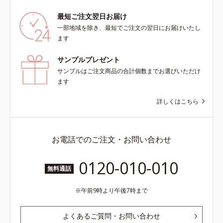
最短ご注文翌日お届け
一部地域を除き、最短でご注文の翌日にお届けいたし
ます
サンプルプレゼント
サンプルはご注文商品の合計個数までお選びいただけ
ます
詳しくはこちら
お電話でのご注文・お問い合わせ
0120-010-010
無料通話
午前9時より午後7時まで
よくあるご質問・お問い合わせ