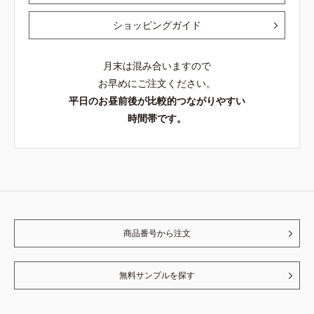
ショッピングガイド
月末は混み合いますので
お早めにご注文ください。
平日のお昼前後が比較的つながりやすい
時間帯です。
商品番号から注文
無料サンプルを探す