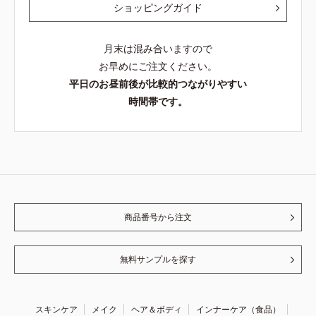
ショッピングガイド
月末は混み合いますので
お早めにご注文ください。
平日のお昼前後が比較的つながりやすい
時間帯です。
商品番号から注文
無料サンプルを探す
スキンケア
メイク
ヘア＆ボディ
インナーケア（食品）