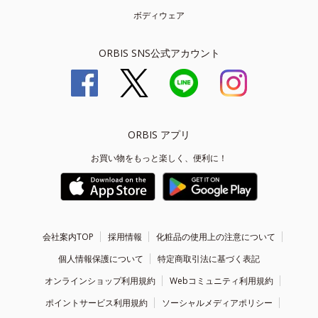
ボディウェア
ORBIS SNS公式アカウント
ORBIS アプリ
お買い物をもっと楽しく、便利に！
会社案内TOP
採用情報
化粧品の使用上の注意について
個人情報保護について
特定商取引法に基づく表記
オンラインショップ利用規約
Webコミュニティ利用規約
ポイントサービス利用規約
ソーシャルメディアポリシー