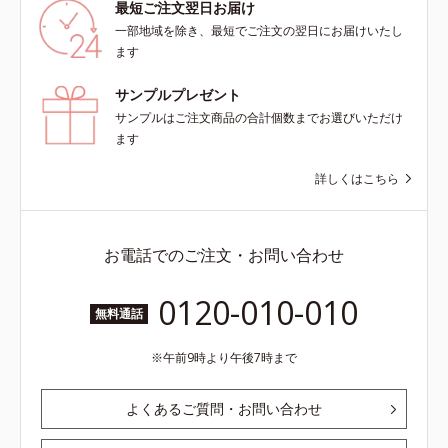
最短ご注文翌日お届け
一部地域を除き、最短でご注文の翌日にお届けいたし
ます
サンプルプレゼント
サンプルはご注文商品の合計個数までお選びいただけ
ます
詳しくはこちら
お電話でのご注文・お問い合わせ
0120-010-010
無料通話
午前9時より午後7時まで
よくあるご質問・お問い合わせ