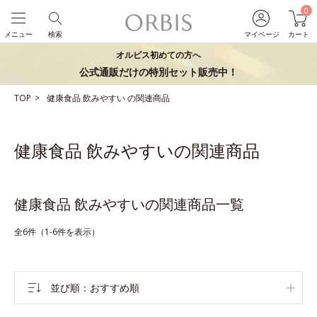
0
メニュー
検索
マイページ
カート
オルビス初めての方へ
公式通販だけの特別セット販売中！
TOP
健康食品
飲みやすい
の関連商品
健康食品 飲みやすいの関連商品
健康食品 飲みやすいの関連商品一覧
全6件（1-6件を表示）
並び順
おすすめ順