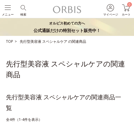
0
メニュー
検索
マイページ
カート
オルビス初めての方へ
公式通販だけの特別セット販売中！
TOP
先行型美容液
スペシャルケア
の関連商品
先行型美容液 スペシャルケアの関連
商品
先行型美容液 スペシャルケアの関連商品一
覧
全4件（1-4件を表示）