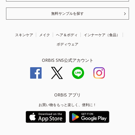
無料サンプルを探す
スキンケア
メイク
ヘア＆ボディ
インナーケア（食品）
ボディウェア
ORBIS SNS公式アカウント
ORBIS アプリ
お買い物をもっと楽しく、便利に！