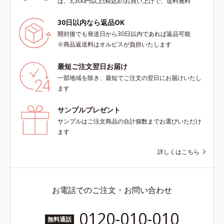
は、3,300円以上(税込)のお買い上げで、送料無料
ません
30日以内なら返品OK
開封後でも発送日から30日以内であれば返品可能
※商品返送料はオルビスが負担いたします
最短ご注文翌日お届け
一部地域を除き、最短でご注文の翌日にお届けいたし
ます
サンプルプレゼント
サンプルはご注文商品の合計個数までお選びいただけ
ます
詳しくはこちら
お電話でのご注文・お問い合わせ
0120-010-010
無料通話