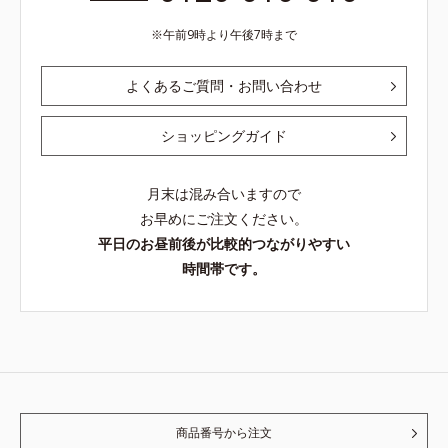
午前9時より午後7時まで
よくあるご質問・お問い合わせ
ショッピングガイド
月末は混み合いますので
お早めにご注文ください。
平日のお昼前後が比較的つながりやすい
時間帯です。
商品番号から注文