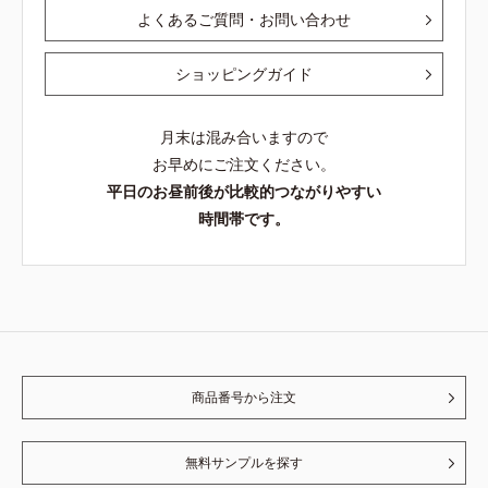
よくあるご質問・お問い合わせ
ショッピングガイド
月末は混み合いますので
お早めにご注文ください。
平日のお昼前後が比較的つながりやすい
時間帯です。
商品番号から注文
無料サンプルを探す