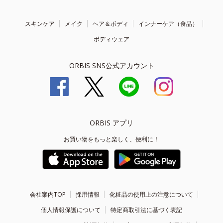
スキンケア
メイク
ヘア＆ボディ
インナーケア（食品）
ボディウェア
ORBIS SNS公式アカウント
ORBIS アプリ
お買い物をもっと楽しく、便利に！
会社案内TOP
採用情報
化粧品の使用上の注意について
個人情報保護について
特定商取引法に基づく表記