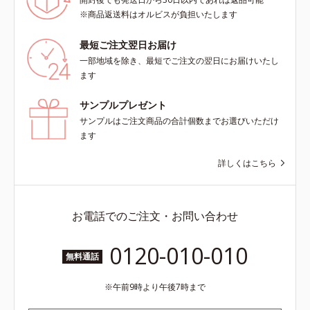
当り）。
※商品返送料はオルビスが負担いたします
最短ご注文翌日お届け
一部地域を除き、最短でご注文の翌日にお届けいたし
ます
サンプルプレゼント
サンプルはご注文商品の合計個数までお選びいただけ
ます
詳しくはこちら
お電話でのご注文・お問い合わせ
0120-010-010
無料通話
午前9時より午後7時まで