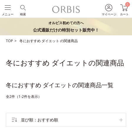
0
メニュー
検索
マイページ
カート
オルビス初めての方へ
公式通販だけの特別セット販売中！
TOP
冬におすすめ
ダイエット
の関連商品
冬におすすめ ダイエットの関連商品
冬におすすめ ダイエットの関連商品一覧
全2件（1-2件を表示）
並び順
おすすめ順