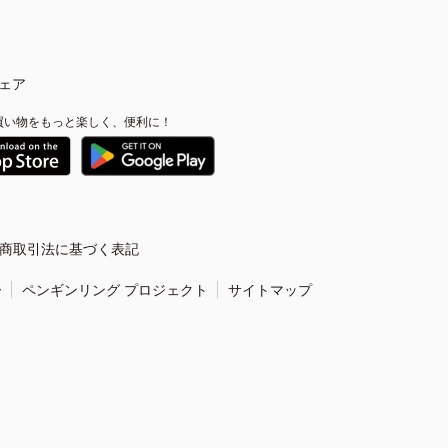
ェア
買い物をもっと楽しく、便利に！
商取引法に基づく表記
ー
ペンギンリング プロジェクト
サイトマップ