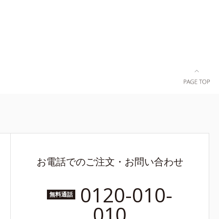
お電話でのご注文・お問い合わせ
0120-010-
無料通話
010