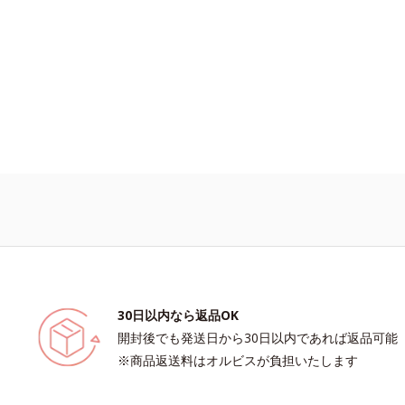
30日以内なら返品OK
開封後でも発送日から30日以内であれば返品可能
※商品返送料はオルビスが負担いたします