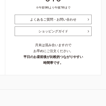
午前9時より午後7時まで
よくあるご質問・お問い合わせ
ショッピングガイド
月末は混み合いますので
お早めにご注文ください。
平日のお昼前後が比較的つながりやすい
時間帯です。