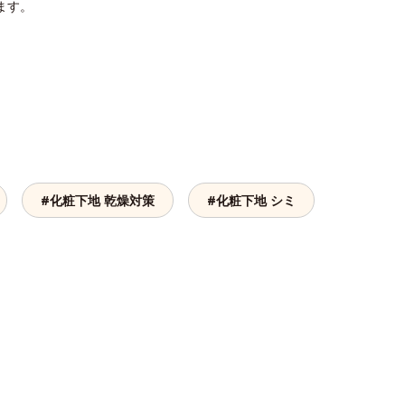
ます。
#化粧下地 乾燥対策
#化粧下地 シミ