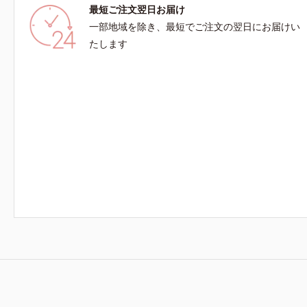
最短ご注文翌日お届け
一部地域を除き、最短でご注文の翌日にお届けい
たします