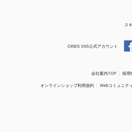
ス
ORBIS SNS公式アカウント
会社案内TOP
採用
オンラインショップ利用規約
Webコミュニテ