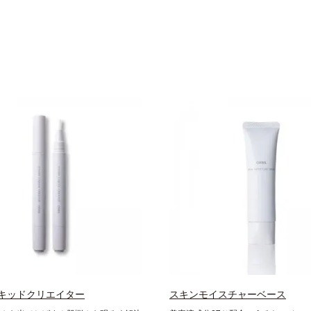
キッドクリエイター
スキンモイスチャーベース