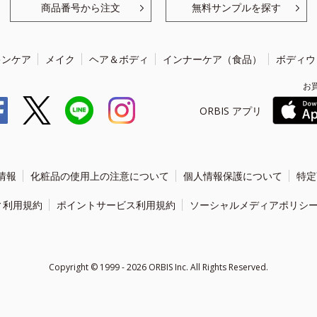
商品番号から注文
無料サンプルを探す
キンケア
メイク
ヘア＆ボディ
インナーケア（食品）
ボディウ
お
ORBIS アプリ
情報
化粧品の使用上の注意について
個人情報保護について
特定
ィ利用規約
ポイントサービス利用規約
ソーシャルメディアポリシ
Copyright ©
1999 - 2026
ORBIS Inc. All Rights Reserved.