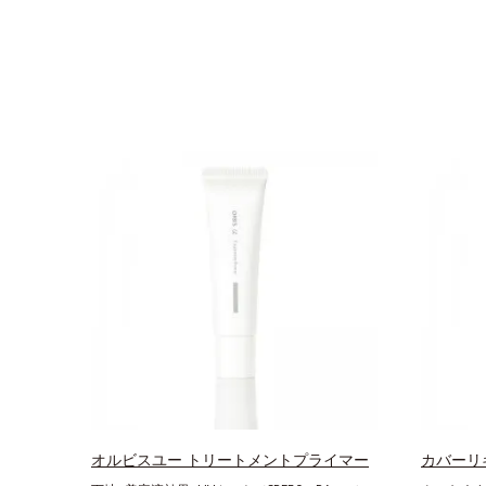
オルビスユー トリートメントプライマー
カバーリ