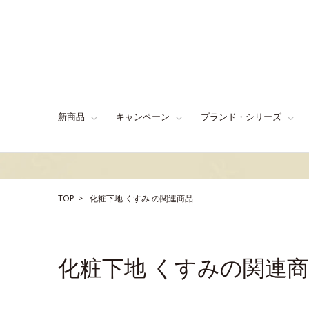
新商品
キャンペーン
ブランド・シリーズ
TOP
化粧下地
くすみ
の関連商品
化粧下地 くすみの関連