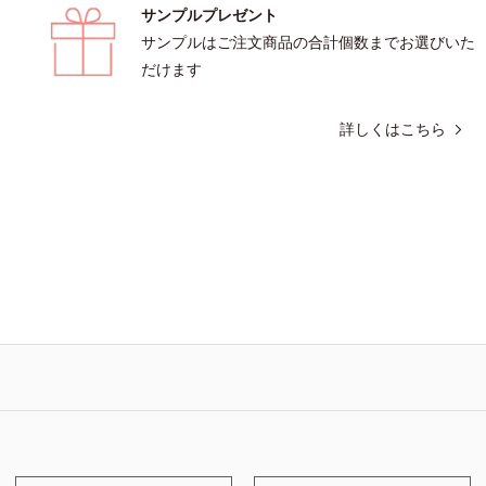
サンプルプレゼント
サンプルはご注文商品の合計個数までお選びいた
だけます
詳しくはこちら