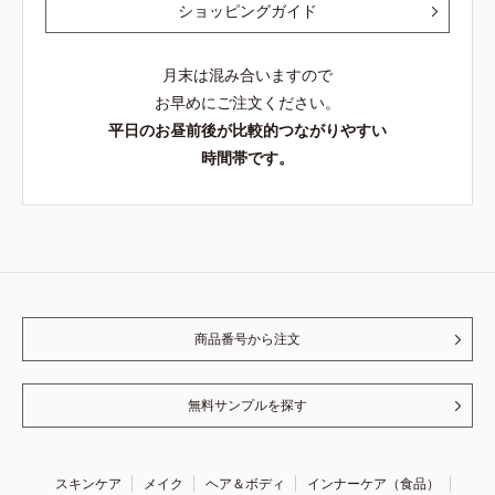
ショッピングガイド
月末は混み合いますので
お早めにご注文ください。
平日のお昼前後が比較的つながりやすい
時間帯です。
商品番号から注文
無料サンプルを探す
スキンケア
メイク
ヘア＆ボディ
インナーケア（食品）