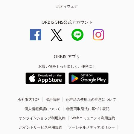
ボディウェア
ORBIS SNS公式アカウント
ORBIS アプリ
お買い物をもっと楽しく、便利に！
会社案内TOP
採用情報
化粧品の使用上の注意について
個人情報保護について
特定商取引法に基づく表記
オンラインショップ利用規約
Webコミュニティ利用規約
ポイントサービス利用規約
ソーシャルメディアポリシー