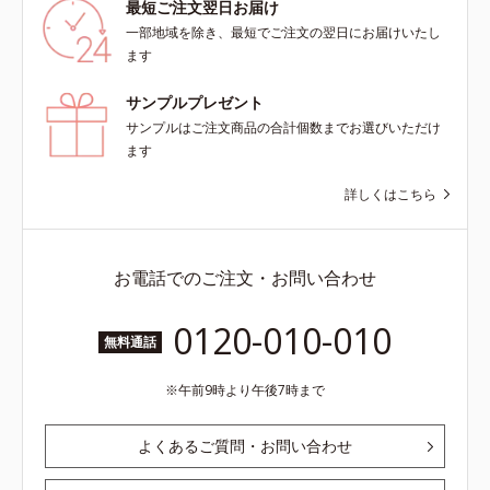
最短ご注文翌日お届け
一部地域を除き、最短でご注文の翌日にお届けいたし
ます
サンプルプレゼント
サンプルはご注文商品の合計個数までお選びいただけ
ます
詳しくはこちら
お電話でのご注文・お問い合わせ
0120-010-010
無料通話
午前9時より午後7時まで
よくあるご質問・お問い合わせ