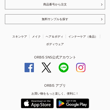
商品番号から注文
無料サンプルを探す
スキンケア
メイク
ヘア＆ボディ
インナーケア（食品）
ボディウェア
ORBIS SNS公式アカウント
ORBIS アプリ
お買い物をもっと楽しく、便利に！