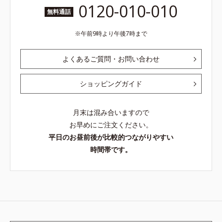
ージをご覧ください。・BEAUTY夏
0120-010-010
祭りは、こちら
無料通話
午前9時より午後7時まで
よくあるご質問・お問い合わせ
ショッピングガイド
月末は混み合いますので
お早めにご注文ください。
平日のお昼前後が比較的つながりやすい
時間帯です。