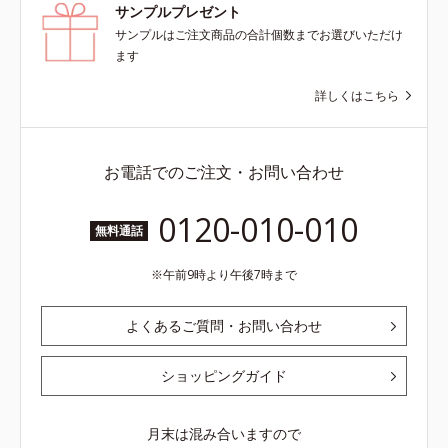
サンプルプレゼント
サンプルはご注文商品の合計個数までお選びいただけ
ます
詳しくはこちら
お電話でのご注文・お問い合わせ
0120-010-010
無料通話
午前9時より午後7時まで
よくあるご質問・お問い合わせ
ショッピングガイド
月末は混み合いますので