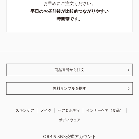
お早めにご注文ください。
平日のお昼前後が比較的つながりやすい
時間帯です。
商品番号から注文
無料サンプルを探す
スキンケア
メイク
ヘア＆ボディ
インナーケア（食品）
ボディウェア
ORBIS SNS公式アカウント