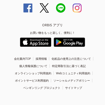
ORBIS アプリ
お買い物をもっと楽しく、便利に！
会社案内TOP
採用情報
化粧品の使用上の注意について
個人情報保護について
特定商取引法に基づく表記
オンラインショップ利用規約
Webコミュニティ利用規約
ポイントサービス利用規約
ソーシャルメディアポリシー
ペンギンリング プロジェクト
サイトマップ