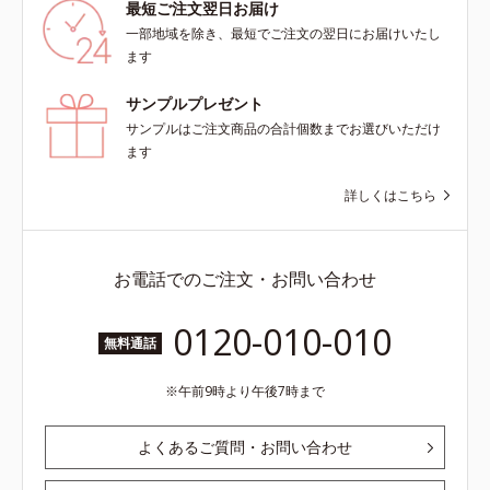
最短ご注文翌日お届け
一部地域を除き、最短でご注文の翌日にお届けいたし
ます
サンプルプレゼント
サンプルはご注文商品の合計個数までお選びいただけ
ます
詳しくはこちら
お電話でのご注文・お問い合わせ
0120-010-010
無料通話
午前9時より午後7時まで
よくあるご質問・お問い合わせ