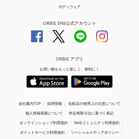
ボディウェア
ORBIS SNS公式アカウント
ORBIS アプリ
お買い物をもっと楽しく、便利に！
会社案内TOP
採用情報
化粧品の使用上の注意について
個人情報保護について
特定商取引法に基づく表記
オンラインショップ利用規約
Webコミュニティ利用規約
ポイントサービス利用規約
ソーシャルメディアポリシー