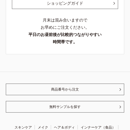
ショッピングガイド
月末は混み合いますので
お早めにご注文ください。
平日のお昼前後が比較的つながりやすい
時間帯です。
商品番号から注文
無料サンプルを探す
スキンケア
メイク
ヘア＆ボディ
インナーケア（食品）