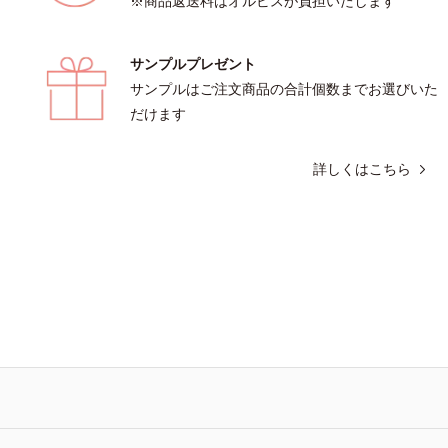
※商品返送料はオルビスが負担いたします
サンプルプレゼント
サンプルはご注文商品の合計個数までお選びいた
だけます
詳しくはこちら