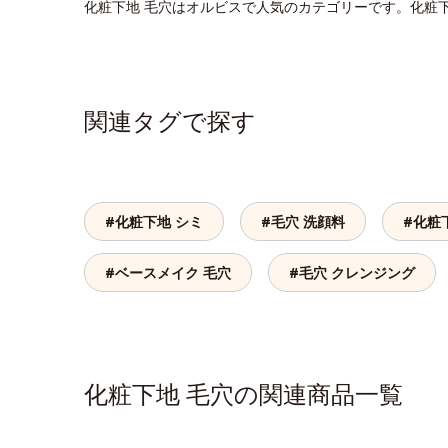
化粧下地 毛穴はオルビスで人気のカテゴリーです。化粧
関連タグで探す
#化粧下地 シミ
#毛穴 洗顔料
#化粧
#ベースメイク 毛穴
#毛穴 クレンジング
化粧下地 毛穴の関連商品一覧