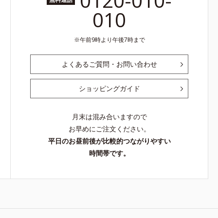
0120-010-
010
午前9時より午後7時まで
よくあるご質問・お問い合わせ
ショッピングガイド
月末は混み合いますので
お早めにご注文ください。
平日のお昼前後が比較的つながりやすい
時間帯です。