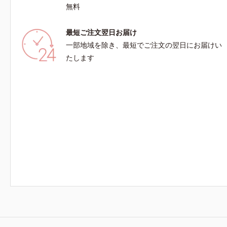
無料
最短ご注文翌日お届け
一部地域を除き、最短でご注文の翌日にお届けい
たします