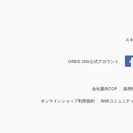
ス
ORBIS SNS公式アカウント
会社案内TOP
採用
オンラインショップ利用規約
Webコミュニテ