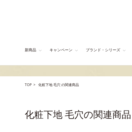
新商品
キャンペーン
ブランド・シリーズ
TOP
化粧下地
毛穴
の関連商品
化粧下地 毛穴の関連商品