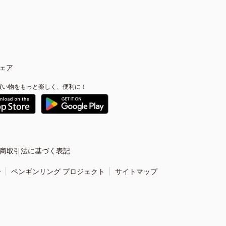
ェア
買い物をもっと楽しく、便利に！
商取引法に基づく表記
ー
ペンギンリング プロジェクト
サイトマップ