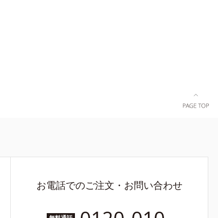
に少量ずつ
お電話でのご注文・お問い合わせ
無料通話