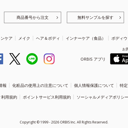
商品番号から注文
無料サンプルを探す
キンケア
メイク
ヘア＆ボディ
インナーケア（食品）
ボディウ
お
ORBIS アプリ
情報
化粧品の使用上の注意について
個人情報保護について
特定
ィ利用規約
ポイントサービス利用規約
ソーシャルメディアポリシ
Copyright ©
1999 - 2026
ORBIS Inc. All Rights Reserved.