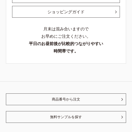
ショッピングガイド
月末は混み合いますので
お早めにご注文ください。
平日のお昼前後が比較的つながりやすい
時間帯です。
商品番号から注文
無料サンプルを探す