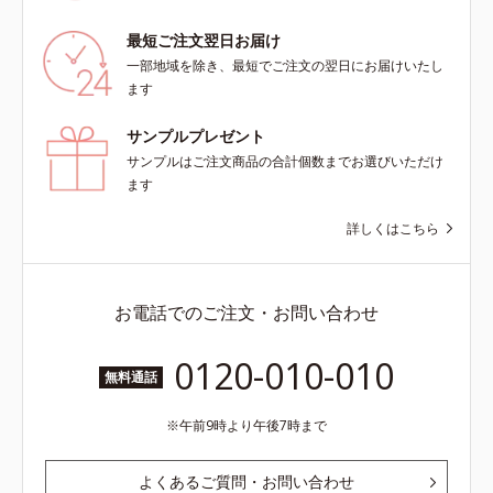
最短ご注文翌日お届け
一部地域を除き、最短でご注文の翌日にお届けいたし
ます
サンプルプレゼント
サンプルはご注文商品の合計個数までお選びいただけ
ます
詳しくはこちら
お電話でのご注文・お問い合わせ
0120-010-010
無料通話
午前9時より午後7時まで
よくあるご質問・お問い合わせ