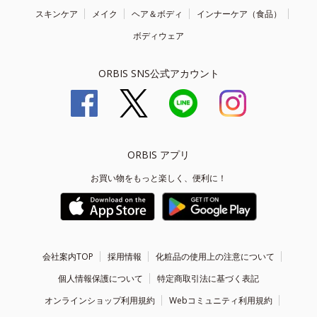
スキンケア
メイク
ヘア＆ボディ
インナーケア（食品）
ボディウェア
ORBIS SNS公式アカウント
ORBIS アプリ
お買い物をもっと楽しく、便利に！
会社案内TOP
採用情報
化粧品の使用上の注意について
個人情報保護について
特定商取引法に基づく表記
オンラインショップ利用規約
Webコミュニティ利用規約