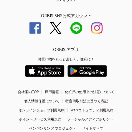
ORBIS SNS公式アカウント
ORBIS アプリ
お買い物をもっと楽しく、便利に！
会社案内TOP
採用情報
化粧品の使用上の注意について
個人情報保護について
特定商取引法に基づく表記
オンラインショップ利用規約
Webコミュニティ利用規約
ポイントサービス利用規約
ソーシャルメディアポリシー
ペンギンリング プロジェクト
サイトマップ