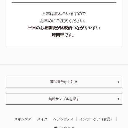
月末は混み合いますので
お早めにご注文ください。
平日のお昼前後が比較的つながりやすい
時間帯です。
商品番号から注文
無料サンプルを探す
スキンケア
メイク
ヘア＆ボディ
インナーケア（食品）
ボディウェア