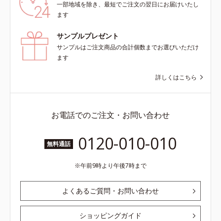
一部地域を除き、最短でご注文の翌日にお届けいたし
ます
サンプルプレゼント
サンプルはご注文商品の合計個数までお選びいただけ
ます
詳しくはこちら
お電話でのご注文・お問い合わせ
0120-010-010
無料通話
午前9時より午後7時まで
よくあるご質問・お問い合わせ
ショッピングガイド