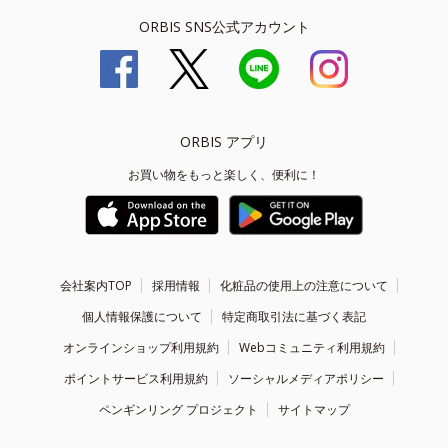
ORBIS SNS公式アカウント
ORBIS アプリ
お買い物をもっと楽しく、便利に！
会社案内TOP
採用情報
化粧品の使用上の注意について
個人情報保護について
特定商取引法に基づく表記
オンラインショップ利用規約
Webコミュニティ利用規約
ポイントサービス利用規約
ソーシャルメディアポリシー
ペンギンリング プロジェクト
サイトマップ