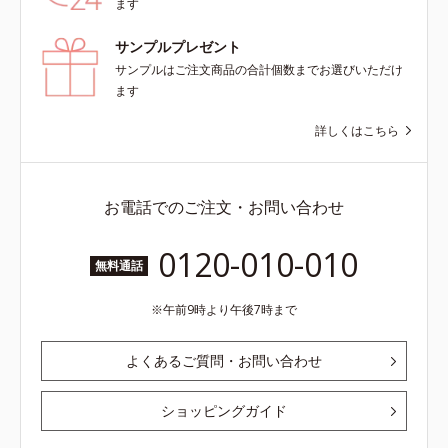
ます
サンプルプレゼント
サンプルはご注文商品の合計個数までお選びいただけ
ます
詳しくはこちら
お電話でのご注文・お問い合わせ
0120-010-010
無料通話
午前9時より午後7時まで
よくあるご質問・お問い合わせ
ショッピングガイド