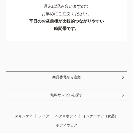
月末は混み合いますので
お早めにご注文ください。
平日のお昼前後が比較的つながりやすい
時間帯です。
商品番号から注文
無料サンプルを探す
スキンケア
メイク
ヘア＆ボディ
インナーケア（食品）
ボディウェア