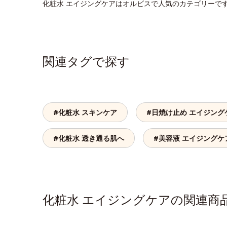
化粧水 エイジングケアはオルビスで人気のカテゴリーで
関連タグで探す
#化粧水 スキンケア
#日焼け止め エイジング
#化粧水 透き通る肌へ
#美容液 エイジングケ
化粧水 エイジングケアの関連