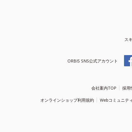
ス
ORBIS SNS公式アカウント
会社案内TOP
採用
オンラインショップ利用規約
Webコミュニテ