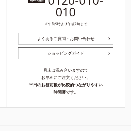
0120-010-
010
午前9時より午後7時まで
よくあるご質問・お問い合わせ
ショッピングガイド
月末は混み合いますので
お早めにご注文ください。
平日のお昼前後が比較的つながりやすい
時間帯です。