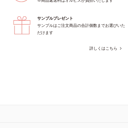
※商品返送料はオルビスが負担いたします
サンプルプレゼント
サンプルはご注文商品の合計個数までお選びいた
だけます
詳しくはこちら