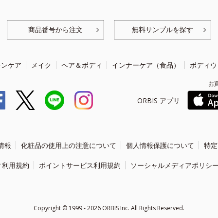
商品番号から注文
無料サンプルを探す
キンケア
メイク
ヘア＆ボディ
インナーケア（食品）
ボディウ
お
ORBIS アプリ
情報
化粧品の使用上の注意について
個人情報保護について
特定
ィ利用規約
ポイントサービス利用規約
ソーシャルメディアポリシ
Copyright ©
1999 - 2026
ORBIS Inc. All Rights Reserved.