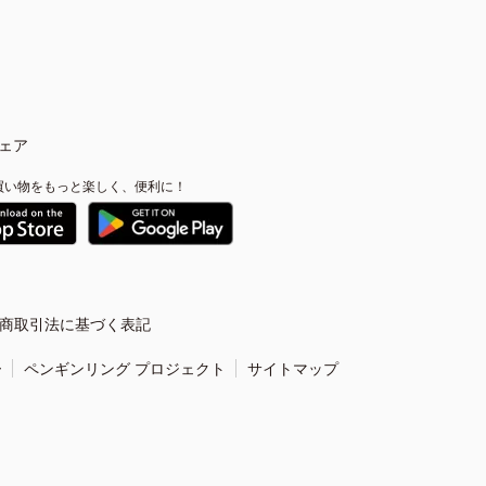
ェア
買い物をもっと楽しく、便利に！
商取引法に基づく表記
ー
ペンギンリング プロジェクト
サイトマップ