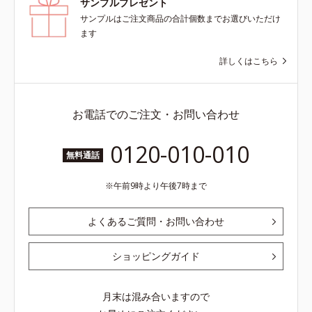
サンプルプレゼント
サンプルはご注文商品の合計個数までお選びいただけ
ます
詳しくはこちら
お電話でのご注文・お問い合わせ
0120-010-010
無料通話
午前9時より午後7時まで
よくあるご質問・お問い合わせ
ショッピングガイド
月末は混み合いますので