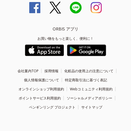
ORBIS アプリ
お買い物をもっと楽しく、便利に！
会社案内TOP
採用情報
化粧品の使用上の注意について
個人情報保護について
特定商取引法に基づく表記
オンラインショップ利用規約
Webコミュニティ利用規約
ポイントサービス利用規約
ソーシャルメディアポリシー
ペンギンリング プロジェクト
サイトマップ