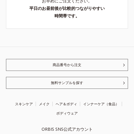
お早めにご注文ください。
平日のお昼前後が比較的つながりやすい
時間帯です。
商品番号から注文
無料サンプルを探す
スキンケア
メイク
ヘア＆ボディ
インナーケア（食品）
ボディウェア
ORBIS SNS公式アカウント