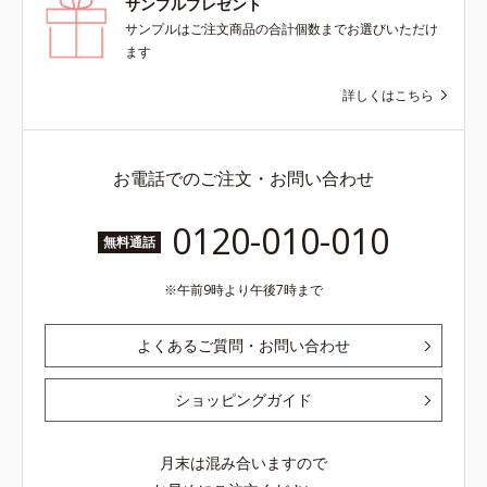
サンプルプレゼント
サンプルはご注文商品の合計個数までお選びいただけ
ます
詳しくはこちら
お電話でのご注文・お問い合わせ
0120-010-010
無料通話
午前9時より午後7時まで
よくあるご質問・お問い合わせ
ショッピングガイド
月末は混み合いますので