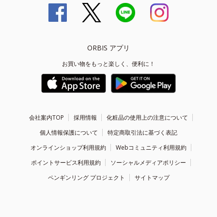
ORBIS アプリ
お買い物をもっと楽しく、便利に！
会社案内TOP
採用情報
化粧品の使用上の注意について
個人情報保護について
特定商取引法に基づく表記
オンラインショップ利用規約
Webコミュニティ利用規約
ポイントサービス利用規約
ソーシャルメディアポリシー
ペンギンリング プロジェクト
サイトマップ