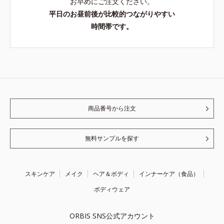
お早めにご注文ください。
平日のお昼前後が比較的つながりやすい
時間帯です。
商品番号から注文
無料サンプルを探す
スキンケア
メイク
ヘア＆ボディ
インナーケア（食品）
ボディウェア
ORBIS SNS公式アカウント