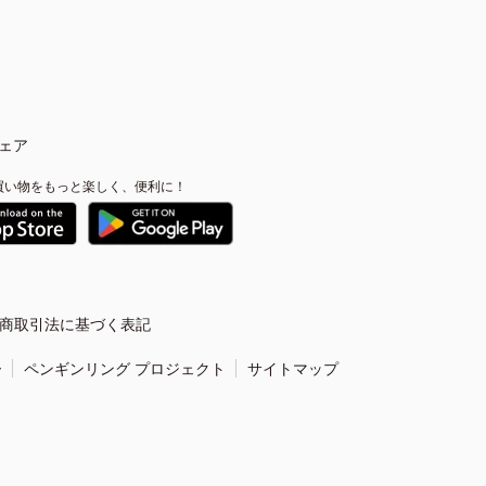
ェア
買い物をもっと楽しく、便利に！
商取引法に基づく表記
ー
ペンギンリング プロジェクト
サイトマップ