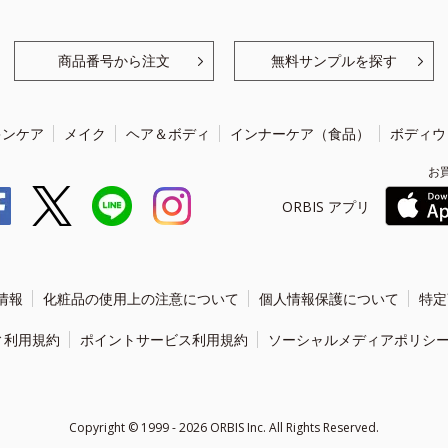
商品番号から注文
無料サンプルを探す
キンケア
メイク
ヘア＆ボディ
インナーケア（食品）
ボディウ
お
ORBIS アプリ
情報
化粧品の使用上の注意について
個人情報保護について
特定
ィ利用規約
ポイントサービス利用規約
ソーシャルメディアポリシ
Copyright ©
1999 - 2026
ORBIS Inc. All Rights Reserved.