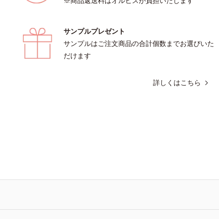
※商品返送料はオルビスが負担いたします
サンプルプレゼント
サンプルはご注文商品の合計個数までお選びいた
だけます
詳しくはこちら