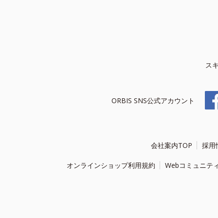
ス
ORBIS SNS公式アカウント
会社案内TOP
採用
オンラインショップ利用規約
Webコミュニテ