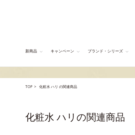
新商品
キャンペーン
ブランド・シリーズ
TOP
化粧水
ハリ
の関連商品
化粧水 ハリの関連商品