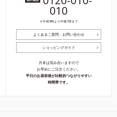
0120-010-
010
午前9時より午後7時まで
よくあるご質問・お問い合わせ
ショッピングガイド
月末は混み合いますので
お早めにご注文ください。
平日のお昼前後が比較的つながりやすい
時間帯です。