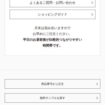
よくあるご質問・お問い合わせ
ショッピングガイド
月末は混み合いますので
お早めにご注文ください。
平日のお昼前後が比較的つながりやすい
時間帯です。
商品番号から注文
無料サンプルを探す