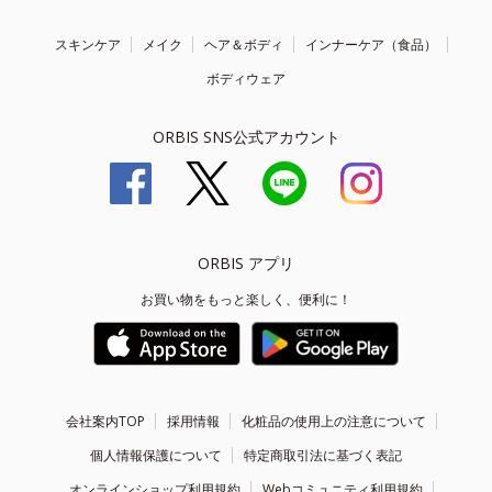
スキンケア
メイク
ヘア＆ボディ
インナーケア（食品）
ボディウェア
ORBIS SNS公式アカウント
ORBIS アプリ
お買い物をもっと楽しく、便利に！
会社案内TOP
採用情報
化粧品の使用上の注意について
個人情報保護について
特定商取引法に基づく表記
オンラインショップ利用規約
Webコミュニティ利用規約