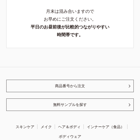
月末は混み合いますので
お早めにご注文ください。
平日のお昼前後が比較的つながりやすい
時間帯です。
商品番号から注文
無料サンプルを探す
スキンケア
メイク
ヘア＆ボディ
インナーケア（食品）
ボディウェア