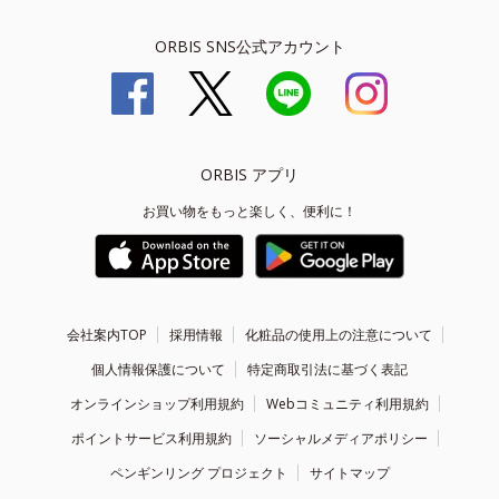
ORBIS SNS公式アカウント
ORBIS アプリ
お買い物をもっと楽しく、便利に！
会社案内TOP
採用情報
化粧品の使用上の注意について
個人情報保護について
特定商取引法に基づく表記
オンラインショップ利用規約
Webコミュニティ利用規約
ポイントサービス利用規約
ソーシャルメディアポリシー
ペンギンリング プロジェクト
サイトマップ