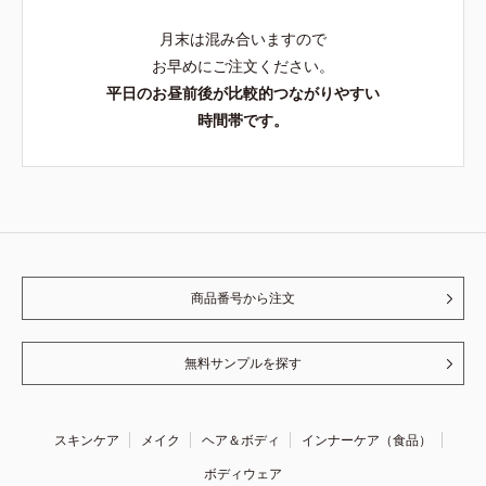
月末は混み合いますので
お早めにご注文ください。
平日のお昼前後が比較的つながりやすい
時間帯です。
商品番号から注文
無料サンプルを探す
スキンケア
メイク
ヘア＆ボディ
インナーケア（食品）
ボディウェア