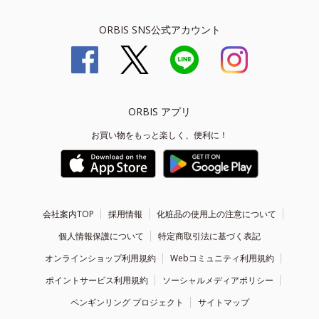
ORBIS SNS公式アカウント
ORBIS アプリ
お買い物をもっと楽しく、便利に！
会社案内TOP
採用情報
化粧品の使用上の注意について
個人情報保護について
特定商取引法に基づく表記
オンラインショップ利用規約
Webコミュニティ利用規約
ポイントサービス利用規約
ソーシャルメディアポリシー
ペンギンリング プロジェクト
サイトマップ