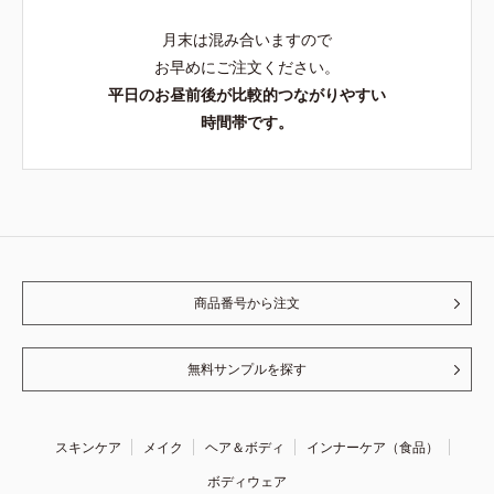
月末は混み合いますので
お早めにご注文ください。
平日のお昼前後が比較的つながりやすい
時間帯です。
商品番号から注文
無料サンプルを探す
スキンケア
メイク
ヘア＆ボディ
インナーケア（食品）
ボディウェア