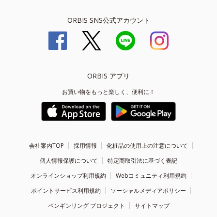
ORBIS SNS公式アカウント
ORBIS アプリ
お買い物をもっと楽しく、便利に！
会社案内TOP
採用情報
化粧品の使用上の注意について
個人情報保護について
特定商取引法に基づく表記
オンラインショップ利用規約
Webコミュニティ利用規約
ポイントサービス利用規約
ソーシャルメディアポリシー
ペンギンリング プロジェクト
サイトマップ