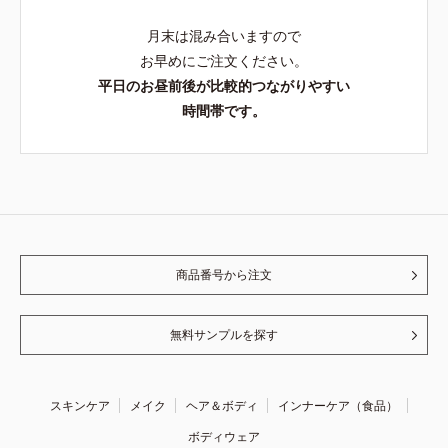
月末は混み合いますので
お早めにご注文ください。
平日のお昼前後が比較的つながりやすい
時間帯です。
商品番号から注文
無料サンプルを探す
スキンケア
メイク
ヘア＆ボディ
インナーケア（食品）
ボディウェア