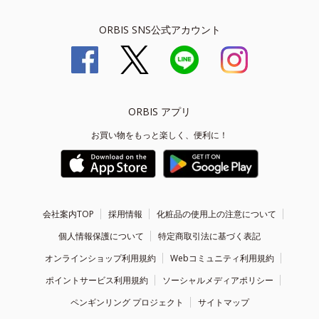
ORBIS SNS公式アカウント
ORBIS アプリ
お買い物をもっと楽しく、便利に！
会社案内TOP
採用情報
化粧品の使用上の注意について
個人情報保護について
特定商取引法に基づく表記
オンラインショップ利用規約
Webコミュニティ利用規約
ポイントサービス利用規約
ソーシャルメディアポリシー
ペンギンリング プロジェクト
サイトマップ