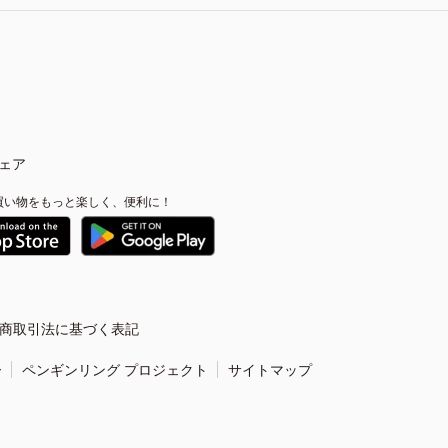
ェア
買い物をもっと楽しく、便利に！
商取引法に基づく表記
ー
ペンギンリング プロジェクト
サイトマップ