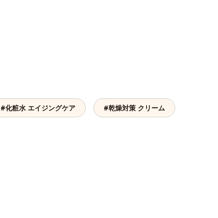
#化粧水 エイジングケア
#乾燥対策 クリーム