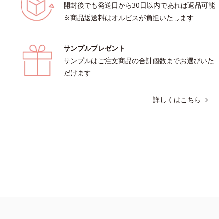
開封後でも発送日から30日以内であれば返品可能
※商品返送料はオルビスが負担いたします
サンプルプレゼント
サンプルはご注文商品の合計個数までお選びいた
だけます
詳しくはこちら