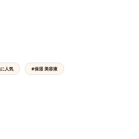
代に人気
#保湿 美容液