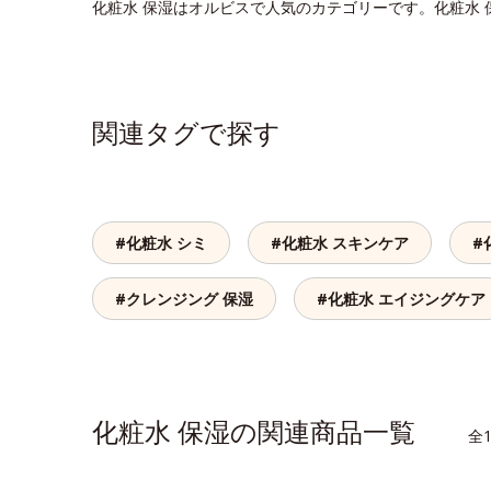
化粧水 保湿はオルビスで人気のカテゴリーです。化粧水
関連タグで探す
#化粧水 シミ
#化粧水 スキンケア
#
#クレンジング 保湿
#化粧水 エイジングケア
化粧水 保湿の関連商品一覧
全