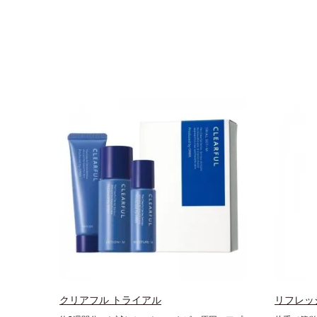
クリアフル トライアル
リフレッ