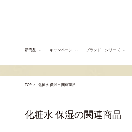
新商品
キャンペーン
ブランド・シリーズ
TOP
化粧水
保湿
の関連商品
化粧水 保湿の関連商品