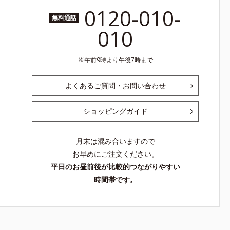
0120-010-
無料通話
010
午前9時より午後7時まで
よくあるご質問・お問い合わせ
ショッピングガイド
月末は混み合いますので
お早めにご注文ください。
平日のお昼前後が比較的つながりやすい
時間帯です。