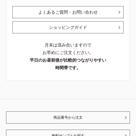
よくあるご質問・お問い合わせ
ショッピングガイド
月末は混み合いますので
お早めにご注文ください。
平日のお昼前後が比較的つながりやすい
時間帯です。
商品番号から注文
無料サンプルを探す