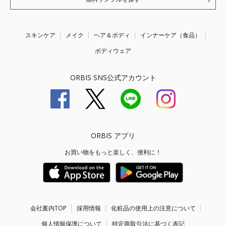
スキンケア
メイク
ヘア＆ボディ
インナーケア（食品）
ボディウェア
ORBIS SNS公式アカウント
ORBIS アプリ
お買い物をもっと楽しく、便利に！
会社案内TOP
採用情報
化粧品の使用上の注意について
個人情報保護について
特定商取引法に基づく表記