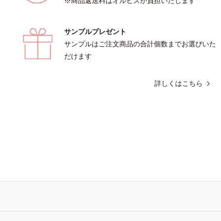
※商品返送料はオルビスが負担いたします
サンプルプレゼント
サンプルはご注文商品の合計個数までお選びいた
だけます
詳しくはこちら