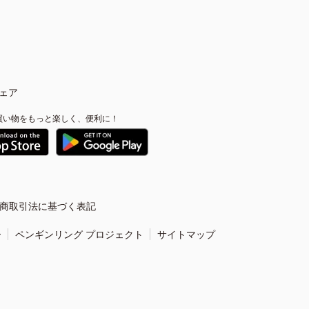
ェア
買い物をもっと楽しく、便利に！
商取引法に基づく表記
ー
ペンギンリング プロジェクト
サイトマップ