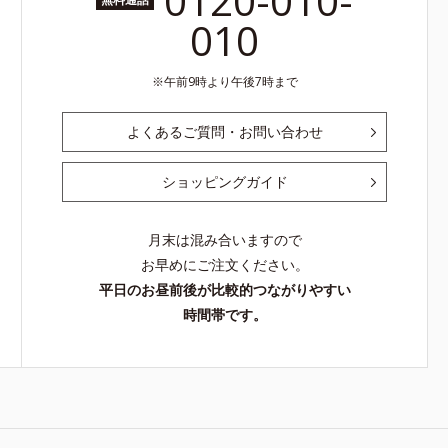
0120-010-
010
午前9時より午後7時まで
よくあるご質問・お問い合わせ
ショッピングガイド
月末は混み合いますので
お早めにご注文ください。
平日のお昼前後が比較的つながりやすい
時間帯です。