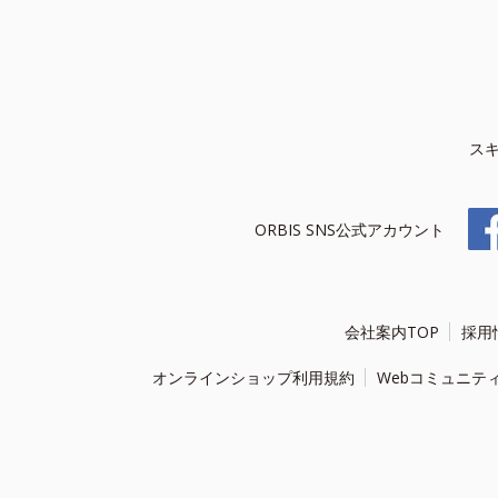
ス
ORBIS SNS公式アカウント
会社案内TOP
採用
オンラインショップ利用規約
Webコミュニテ