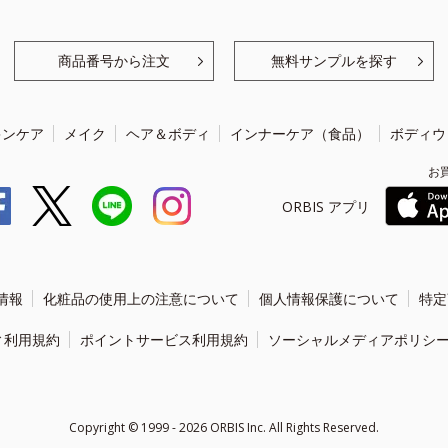
商品番号から注文
無料サンプルを探す
キンケア
メイク
ヘア＆ボディ
インナーケア（食品）
ボディウ
お
ORBIS アプリ
情報
化粧品の使用上の注意について
個人情報保護について
特定
ィ利用規約
ポイントサービス利用規約
ソーシャルメディアポリシ
Copyright ©
1999 - 2026
ORBIS Inc. All Rights Reserved.