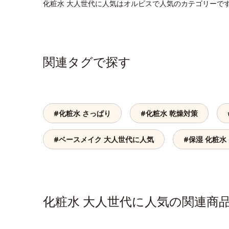
化粧水 大人世代に人気はオルビスで人気のカテゴリーで
関連タグで探す
#化粧水 さっぱり
#化粧水 乾燥対策
#ベースメイク 大人世代に人気
#保湿 化粧水
化粧水 大人世代に人気の関連