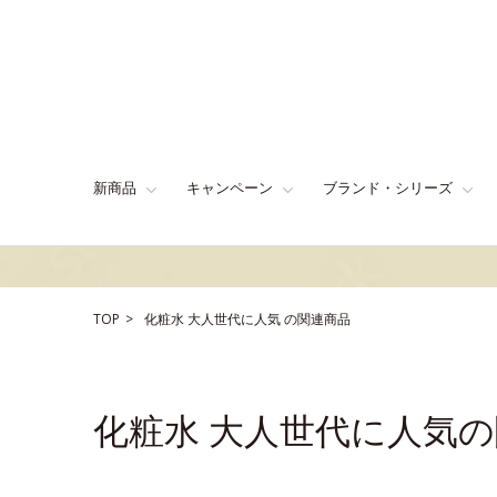
新商品
キャンペーン
ブランド・シリーズ
TOP
化粧水
大人世代に人気
の関連商品
化粧水 大人世代に人気