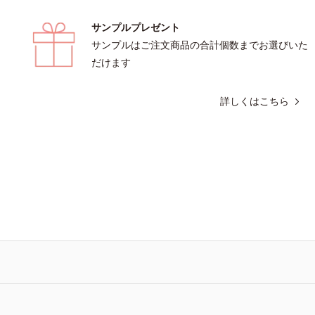
サンプルプレゼント
サンプルはご注文商品の合計個数までお選びいた
だけます
詳しくはこちら