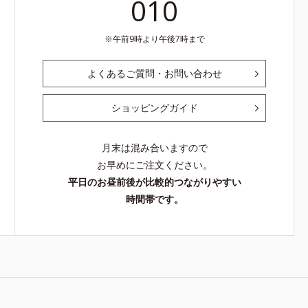
010
午前9時より午後7時まで
よくあるご質問・お問い合わせ
ショッピングガイド
月末は混み合いますので
お早めにご注文ください。
平日のお昼前後が比較的つながりやすい
時間帯です。