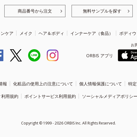
商品番号から注文
無料サンプルを探す
キンケア
メイク
ヘア＆ボディ
インナーケア（食品）
ボディウ
お
ORBIS アプリ
情報
化粧品の使用上の注意について
個人情報保護について
特定
ィ利用規約
ポイントサービス利用規約
ソーシャルメディアポリシ
Copyright ©
1999 - 2026
ORBIS Inc. All Rights Reserved.