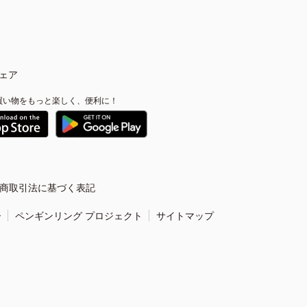
ェア
買い物をもっと楽しく、便利に！
商取引法に基づく表記
ー
ペンギンリング プロジェクト
サイトマップ