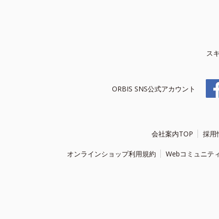
ス
ORBIS SNS公式アカウント
会社案内TOP
採用
オンラインショップ利用規約
Webコミュニテ