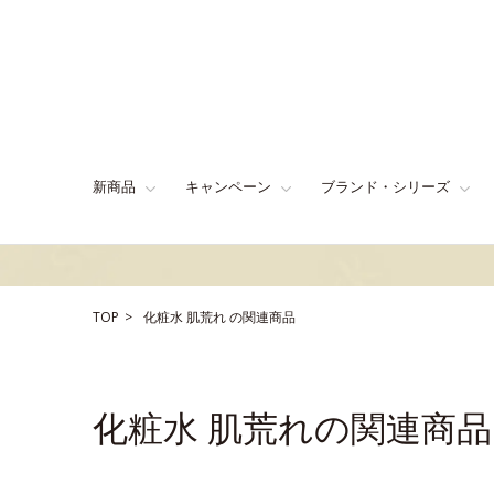
新商品
キャンペーン
ブランド・シリーズ
TOP
化粧水
肌荒れ
の関連商品
化粧水 肌荒れの関連商品