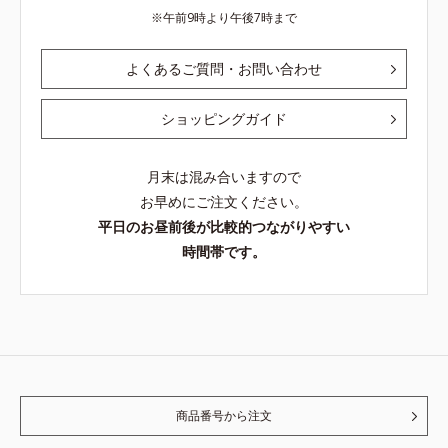
午前9時より午後7時まで
よくあるご質問・お問い合わせ
ショッピングガイド
月末は混み合いますので
お早めにご注文ください。
平日のお昼前後が比較的つながりやすい
時間帯です。
商品番号から注文