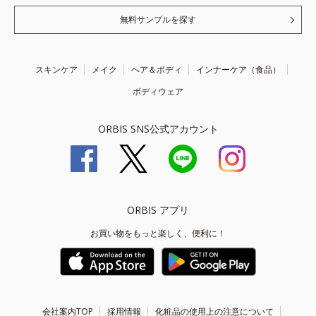
無料サンプルを探す
スキンケア
メイク
ヘア＆ボディ
インナーケア（食品）
ボディウェア
ORBIS SNS公式アカウント
ORBIS アプリ
お買い物をもっと楽しく、便利に！
会社案内TOP
採用情報
化粧品の使用上の注意について