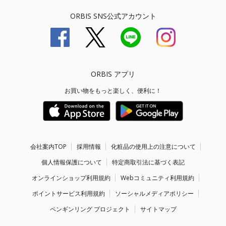
ORBIS SNS公式アカウント
ORBIS アプリ
お買い物をもっと楽しく、便利に！
会社案内TOP
採用情報
化粧品の使用上の注意について
個人情報保護について
特定商取引法に基づく表記
オンラインショップ利用規約
Webコミュニティ利用規約
ポイントサービス利用規約
ソーシャルメディアポリシー
ペンギンリング プロジェクト
サイトマップ