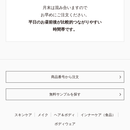
月末は混み合いますので
お早めにご注文ください。
平日のお昼前後が比較的つながりやすい
時間帯です。
商品番号から注文
無料サンプルを探す
スキンケア
メイク
ヘア＆ボディ
インナーケア（食品）
ボディウェア