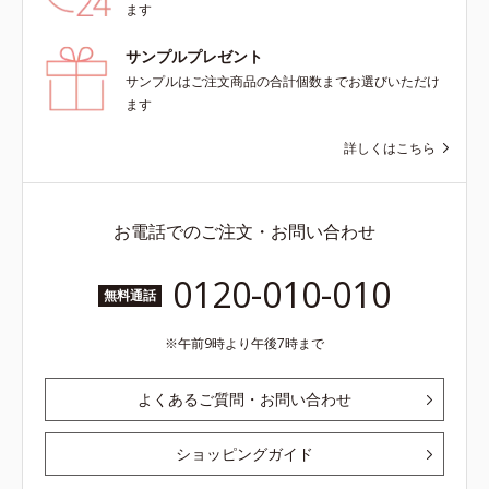
ます
サンプルプレゼント
サンプルはご注文商品の合計個数までお選びいただけ
ます
詳しくはこちら
お電話でのご注文・お問い合わせ
0120-010-010
無料通話
午前9時より午後7時まで
よくあるご質問・お問い合わせ
ショッピングガイド