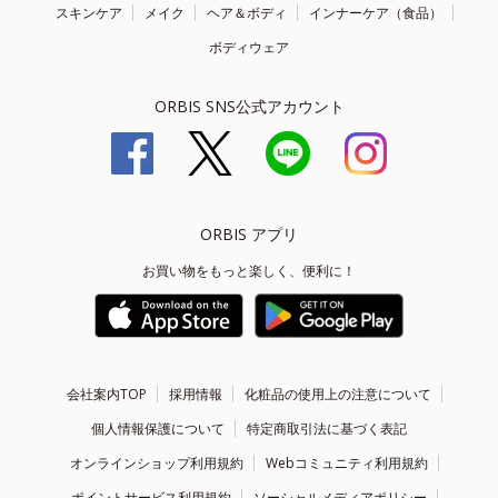
スキンケア
メイク
ヘア＆ボディ
インナーケア（食品）
ボディウェア
ORBIS SNS公式アカウント
ORBIS アプリ
お買い物をもっと楽しく、便利に！
会社案内TOP
採用情報
化粧品の使用上の注意について
個人情報保護について
特定商取引法に基づく表記
オンラインショップ利用規約
Webコミュニティ利用規約
ポイントサービス利用規約
ソーシャルメディアポリシー