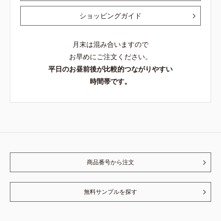
ショッピングガイド
月末は混み合いますので
お早めにご注文ください。
平日のお昼前後が比較的つながりやすい
時間帯です。
商品番号から注文
無料サンプルを探す