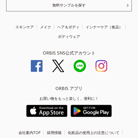
無料サンプルを探す
スキンケア
メイク
ヘア＆ボディ
インナーケア（食品）
ボディウェア
ORBIS SNS公式アカウント
ORBIS アプリ
お買い物をもっと楽しく、便利に！
会社案内TOP
採用情報
化粧品の使用上の注意について