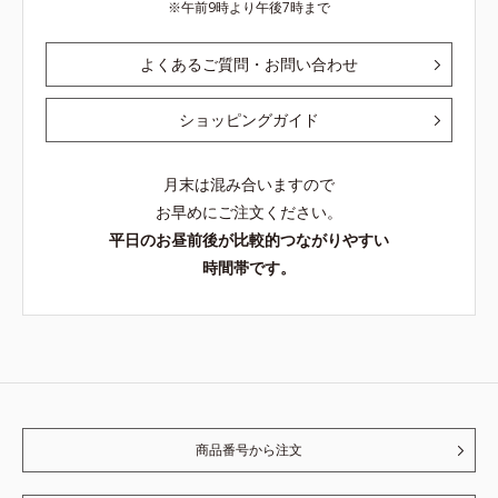
午前9時より午後7時まで
よくあるご質問・お問い合わせ
ショッピングガイド
月末は混み合いますので
お早めにご注文ください。
平日のお昼前後が比較的つながりやすい
時間帯です。
商品番号から注文