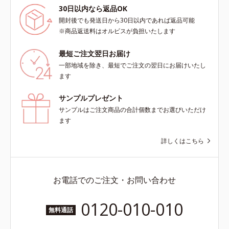
30日以内なら返品OK
開封後でも発送日から30日以内であれば返品可能
※商品返送料はオルビスが負担いたします
最短ご注文翌日お届け
一部地域を除き、最短でご注文の翌日にお届けいたし
ます
サンプルプレゼント
サンプルはご注文商品の合計個数までお選びいただけ
ます
詳しくはこちら
お電話でのご注文・お問い合わせ
0120-010-010
無料通話